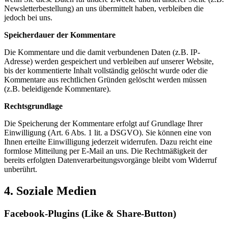
Newsletterbestellung) an uns übermittelt haben, verbleiben die
jedoch bei uns.
Speicherdauer der Kommentare
Die Kommentare und die damit verbundenen Daten (z.B. IP-
Adresse) werden gespeichert und verbleiben auf unserer Website,
bis der kommentierte Inhalt vollständig gelöscht wurde oder die
Kommentare aus rechtlichen Gründen gelöscht werden müssen
(z.B. beleidigende Kommentare).
Rechtsgrundlage
Die Speicherung der Kommentare erfolgt auf Grundlage Ihrer
Einwilligung (Art. 6 Abs. 1 lit. a DSGVO). Sie können eine von
Ihnen erteilte Einwilligung jederzeit widerrufen. Dazu reicht eine
formlose Mitteilung per E-Mail an uns. Die Rechtmäßigkeit der
bereits erfolgten Datenverarbeitungsvorgänge bleibt vom Widerruf
unberührt.
4. Soziale Medien
Facebook-Plugins (Like & Share-Button)