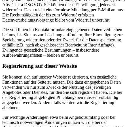
Abs. 1 lit. a DSGVO). Sie können diese Einwilligung jederzeit
widerrufen. Dazu reicht eine formlose Mitteilung per E-Mail an uns.
Die Rechtmäßigkeit der bis zum Widerruf erfolgten
Datenverarbeitungsvorgänge bleibt vom Widerruf unberührt.
Die von Ihnen im Kontaktformular eingegebenen Daten verbleiben
bei uns, bis Sie uns zur Löschung auffordern, Ihre Einwilligung zur
Speicherung widerrufen oder der Zweck für die Datenspeicherung
entfällt (z.B. nach abgeschlossener Bearbeitung Ihrer Anfrage).
Zwingende gesetzliche Bestimmungen – insbesondere
Aufbewahrungsfristen – bleiben unberührt.
Registrierung auf dieser Website
Sie können sich auf unserer Website registrieren, um zusätzliche
Funktionen auf der Seite zu nutzen. Die dazu eingegebenen Daten
verwenden wir nur zum Zwecke der Nutzung des jeweiligen
Angebotes oder Dienstes, für den Sie sich registriert haben. Die bei
der Registrierung abgefragten Pflichtangaben müssen vollständig
angegeben werden. Anderenfalls werden wir die Registrierung
ablehnen.
Für wichtige Änderungen etwa beim Angebotsumfang oder bei
technisch notwendigen Änderungen nutzen wir die bei der