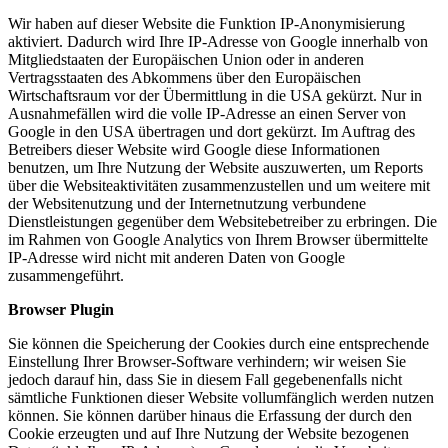
Wir haben auf dieser Website die Funktion IP-Anonymisierung
aktiviert. Dadurch wird Ihre IP-Adresse von Google innerhalb von
Mitgliedstaaten der Europäischen Union oder in anderen
Vertragsstaaten des Abkommens über den Europäischen
Wirtschaftsraum vor der Übermittlung in die USA gekürzt. Nur in
Ausnahmefällen wird die volle IP-Adresse an einen Server von
Google in den USA übertragen und dort gekürzt. Im Auftrag des
Betreibers dieser Website wird Google diese Informationen
benutzen, um Ihre Nutzung der Website auszuwerten, um Reports
über die Websiteaktivitäten zusammenzustellen und um weitere mit
der Websitenutzung und der Internetnutzung verbundene
Dienstleistungen gegenüber dem Websitebetreiber zu erbringen. Die
im Rahmen von Google Analytics von Ihrem Browser übermittelte
IP-Adresse wird nicht mit anderen Daten von Google
zusammengeführt.
Browser Plugin
Sie können die Speicherung der Cookies durch eine entsprechende
Einstellung Ihrer Browser-Software verhindern; wir weisen Sie
jedoch darauf hin, dass Sie in diesem Fall gegebenenfalls nicht
sämtliche Funktionen dieser Website vollumfänglich werden nutzen
können. Sie können darüber hinaus die Erfassung der durch den
Cookie erzeugten und auf Ihre Nutzung der Website bezogenen