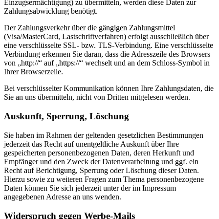
Einzugsermächtigung) zu übermitteln, werden diese Daten zur
Zahlungsabwicklung benötigt.
Der Zahlungsverkehr über die gängigen Zahlungsmittel
(Visa/MasterCard, Lastschriftverfahren) erfolgt ausschließlich über
eine verschlüsselte SSL- bzw. TLS-Verbindung. Eine verschlüsselte
Verbindung erkennen Sie daran, dass die Adresszeile des Browsers
von „http://“ auf „https://“ wechselt und an dem Schloss-Symbol in
Ihrer Browserzeile.
Bei verschlüsselter Kommunikation können Ihre Zahlungsdaten, die
Sie an uns übermitteln, nicht von Dritten mitgelesen werden.
Auskunft, Sperrung, Löschung
Sie haben im Rahmen der geltenden gesetzlichen Bestimmungen
jederzeit das Recht auf unentgeltliche Auskunft über Ihre
gespeicherten personenbezogenen Daten, deren Herkunft und
Empfänger und den Zweck der Datenverarbeitung und ggf. ein
Recht auf Berichtigung, Sperrung oder Löschung dieser Daten.
Hierzu sowie zu weiteren Fragen zum Thema personenbezogene
Daten können Sie sich jederzeit unter der im Impressum
angegebenen Adresse an uns wenden.
Widerspruch gegen Werbe-Mails