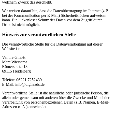
welchem Zweck das geschieht.
Wir weisen darauf hin, dass die Datenübertragung im Internet (z.B.
bei der Kommunikation per E-Mail) Sicherheitslücken aufweisen
kann. Ein lückenloser Schutz der Daten vor dem Zugriff durch
Dritte ist nicht möglich.
Hinweis zur verantwortlichen Stelle
Die verantwortliche Stelle für die Datenverarbeitung auf dieser
Website ist:
Ventire GmbH
Marc Wiersema
Römerstraße 18
69115 Heidelberg
Telefon: 06221 7252439
E-Mail: info@digileads.de
Verantwortliche Stelle ist die natürliche oder juristische Person, die
allein oder gemeinsam mit anderen über die Zwecke und Mittel der
Verarbeitung von personenbezogenen Daten (z.B. Namen, E-Mail-
Adressen o. Ä.) entscheidet.