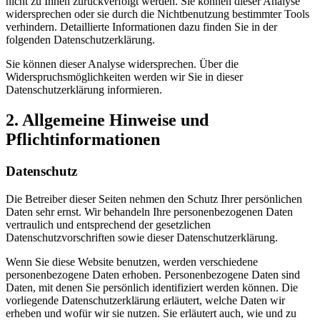
nicht zu Ihnen zurückverfolgt werden. Sie können dieser Analyse
widersprechen oder sie durch die Nichtbenutzung bestimmter Tools
verhindern. Detaillierte Informationen dazu finden Sie in der
folgenden Datenschutzerklärung.
Sie können dieser Analyse widersprechen. Über die
Widerspruchsmöglichkeiten werden wir Sie in dieser
Datenschutzerklärung informieren.
2. Allgemeine Hinweise und
Pflichtinformationen
Datenschutz
Die Betreiber dieser Seiten nehmen den Schutz Ihrer persönlichen
Daten sehr ernst. Wir behandeln Ihre personenbezogenen Daten
vertraulich und entsprechend der gesetzlichen
Datenschutzvorschriften sowie dieser Datenschutzerklärung.
Wenn Sie diese Website benutzen, werden verschiedene
personenbezogene Daten erhoben. Personenbezogene Daten sind
Daten, mit denen Sie persönlich identifiziert werden können. Die
vorliegende Datenschutzerklärung erläutert, welche Daten wir
erheben und wofür wir sie nutzen. Sie erläutert auch, wie und zu