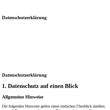
Datenschutzerklärung
Datenschutzerklärung
1. Datenschutz auf einen Blick
Allgemeine Hinweise
Die folgenden Hinweise geben einen einfachen Überblick darüber,