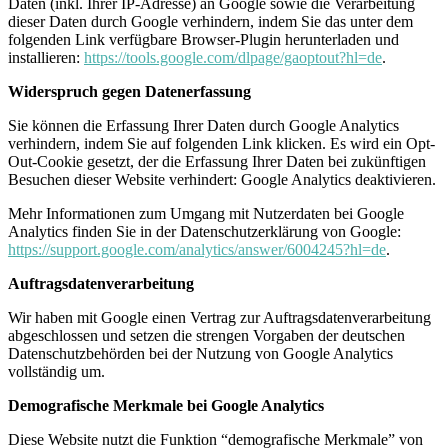
Daten (inkl. Ihrer IP-Adresse) an Google sowie die Verarbeitung
dieser Daten durch Google verhindern, indem Sie das unter dem
folgenden Link verfügbare Browser-Plugin herunterladen und
installieren:
https://tools.google.com/dlpage/gaoptout?hl=de
.
Widerspruch gegen Datenerfassung
Sie können die Erfassung Ihrer Daten durch Google Analytics
verhindern, indem Sie auf folgenden Link klicken. Es wird ein Opt-
Out-Cookie gesetzt, der die Erfassung Ihrer Daten bei zukünftigen
Besuchen dieser Website verhindert:
Google Analytics deaktivieren
.
Mehr Informationen zum Umgang mit Nutzerdaten bei Google
Analytics finden Sie in der Datenschutzerklärung von Google:
https://support.google.com/analytics/answer/6004245?hl=de
.
Auftragsdatenverarbeitung
Wir haben mit Google einen Vertrag zur Auftragsdatenverarbeitung
abgeschlossen und setzen die strengen Vorgaben der deutschen
Datenschutzbehörden bei der Nutzung von Google Analytics
vollständig um.
Demografische Merkmale bei Google Analytics
Diese Website nutzt die Funktion “demografische Merkmale” von