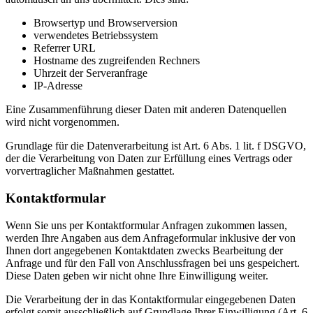
Browsertyp und Browserversion
verwendetes Betriebssystem
Referrer URL
Hostname des zugreifenden Rechners
Uhrzeit der Serveranfrage
IP-Adresse
Eine Zusammenführung dieser Daten mit anderen Datenquellen
wird nicht vorgenommen.
Grundlage für die Datenverarbeitung ist Art. 6 Abs. 1 lit. f DSGVO,
der die Verarbeitung von Daten zur Erfüllung eines Vertrags oder
vorvertraglicher Maßnahmen gestattet.
Kontaktformular
Wenn Sie uns per Kontaktformular Anfragen zukommen lassen,
werden Ihre Angaben aus dem Anfrageformular inklusive der von
Ihnen dort angegebenen Kontaktdaten zwecks Bearbeitung der
Anfrage und für den Fall von Anschlussfragen bei uns gespeichert.
Diese Daten geben wir nicht ohne Ihre Einwilligung weiter.
Die Verarbeitung der in das Kontaktformular eingegebenen Daten
erfolgt somit ausschließlich auf Grundlage Ihrer Einwilligung (Art. 6