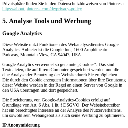
Privatsphäre finden Sie in den Datenschutzhinweisen von Pinterest:
https://about.pinterest.com/de/privacy-policy
.
5. Analyse Tools und Werbung
Google Analytics
Diese Website nutzt Funktionen des Webanalysedienstes Google
Analytics. Anbieter ist die Google Inc., 1600 Amphitheatre
Parkway, Mountain View, CA 94043, USA.
Google Analytics verwendet so genannte „Cookies“. Das sind
Textdateien, die auf Ihrem Computer gespeichert werden und die
eine Analyse der Benutzung der Website durch Sie ermöglichen.
Die durch den Cookie erzeugten Informationen über Ihre Benutzung
dieser Website werden in der Regel an einen Server von Google in
den USA übertragen und dort gespeichert.
Die Speicherung von Google-Analytics-Cookies erfolgt auf
Grundlage von Art. 6 Abs. 1 lit. f DSGVO. Der Websitebetreiber
hat ein berechtigtes Interesse an der Analyse des Nutzerverhaltens,
um sowohl sein Webangebot als auch seine Werbung zu optimieren.
IP Anonymisierung