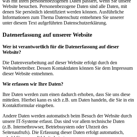
was mit Ihren personenbezogenen Daten passiert, wenn Sie unsere
Website besuchen. Personenbezogene Daten sind alle Daten, mit
denen Sie persönlich identifiziert werden können. Ausführliche
Informationen zum Thema Datenschutz entnehmen Sie unserer
unter diesem Text aufgeführten Datenschutzerklärung.
Datenerfassung auf unserer Website
Wer ist verantwortlich für die Datenerfassung auf dieser
Website?
Die Datenverarbeitung auf dieser Website erfolgt durch den
Websitebetreiber. Dessen Kontaktdaten können Sie dem Impressum
dieser Website entnehmen.
Wie erfassen wir Ihre Daten?
Ihre Daten werden zum einen dadurch erhoben, dass Sie uns diese
mitteilen. Hierbei kann es sich z.B. um Daten handeln, die Sie in ein
Kontaktformular eingeben.
Andere Daten werden automatisch beim Besuch der Website durch
unsere IT-Systeme erfasst. Das sind vor allem technische Daten
(z.B. Internetbrowser, Betriebssystem oder Uhrzeit des
Seitenaufrufs). Die Erfassung dieser Daten erfolgt automatisch,