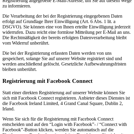
Registrierung angegebene E-Mail-Adresse, um Sie auf diesem Wege
zu informieren.
Die Verarbeitung der bei der Registrierung eingegebenen Daten
erfolgt auf Grundlage Ihrer Einwilligung (Art. 6 Abs. 1 lit. a
DSGVO). Sie können eine von Ihnen erteilte Einwilligung jederzeit
widerrufen. Dazu reicht eine formlose Mitteilung per E-Mail an uns.
Die Rechtmäßigkeit der bereits erfolgten Datenverarbeitung bleibt
vom Widerruf unberührt.
Die bei der Registrierung erfassten Daten werden von uns
gespeichert, solange Sie auf unserer Website registriert sind und
werden anschließend gelöscht. Gesetzliche Aufbewahrungsfristen
bleiben unberührt.
Registrierung mit Facebook Connect
Statt einer direkten Registrierung auf unserer Website können Sie
sich mit Facebook Connect registrieren. Anbieter dieses Dienstes ist
die Facebook Ireland Limited, 4 Grand Canal Square, Dublin 2,
Irland.
Wenn Sie sich für die Registrierung mit Facebook Connect
entscheiden und auf den “Login with Facebook”- / “Connect with
Facebook”-Button klicken, werden Sie automatisch auf die