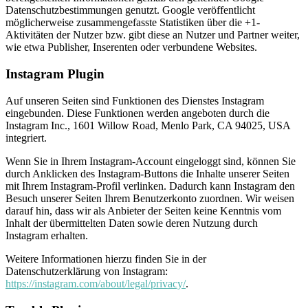
Datenschutzbestimmungen genutzt. Google veröffentlicht
möglicherweise zusammengefasste Statistiken über die +1-
Aktivitäten der Nutzer bzw. gibt diese an Nutzer und Partner weiter,
wie etwa Publisher, Inserenten oder verbundene Websites.
Instagram Plugin
Auf unseren Seiten sind Funktionen des Dienstes Instagram
eingebunden. Diese Funktionen werden angeboten durch die
Instagram Inc., 1601 Willow Road, Menlo Park, CA 94025, USA
integriert.
Wenn Sie in Ihrem Instagram-Account eingeloggt sind, können Sie
durch Anklicken des Instagram-Buttons die Inhalte unserer Seiten
mit Ihrem Instagram-Profil verlinken. Dadurch kann Instagram den
Besuch unserer Seiten Ihrem Benutzerkonto zuordnen. Wir weisen
darauf hin, dass wir als Anbieter der Seiten keine Kenntnis vom
Inhalt der übermittelten Daten sowie deren Nutzung durch
Instagram erhalten.
Weitere Informationen hierzu finden Sie in der
Datenschutzerklärung von Instagram:
https://instagram.com/about/legal/privacy/
.