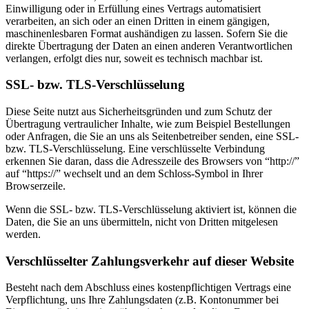
Einwilligung oder in Erfüllung eines Vertrags automatisiert
verarbeiten, an sich oder an einen Dritten in einem gängigen,
maschinenlesbaren Format aushändigen zu lassen. Sofern Sie die
direkte Übertragung der Daten an einen anderen Verantwortlichen
verlangen, erfolgt dies nur, soweit es technisch machbar ist.
SSL- bzw. TLS-Verschlüsselung
Diese Seite nutzt aus Sicherheitsgründen und zum Schutz der
Übertragung vertraulicher Inhalte, wie zum Beispiel Bestellungen
oder Anfragen, die Sie an uns als Seitenbetreiber senden, eine SSL-
bzw. TLS-Verschlüsselung. Eine verschlüsselte Verbindung
erkennen Sie daran, dass die Adresszeile des Browsers von “http://”
auf “https://” wechselt und an dem Schloss-Symbol in Ihrer
Browserzeile.
Wenn die SSL- bzw. TLS-Verschlüsselung aktiviert ist, können die
Daten, die Sie an uns übermitteln, nicht von Dritten mitgelesen
werden.
Verschlüsselter Zahlungsverkehr auf dieser Website
Besteht nach dem Abschluss eines kostenpflichtigen Vertrags eine
Verpflichtung, uns Ihre Zahlungsdaten (z.B. Kontonummer bei