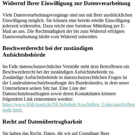
Widerruf Ihrer Einwilligung zur Datenverarbeitung
Viele Datenverarbeitungsvorgänge sind nur mit Ihrer ausdrücklichen
Einwilligung möglich. Sie können eine bereits erteilte Einwilligung
jederzeit widerrufen. Dazu reicht eine formlose Mitteilung per E-
Mail an uns. Die Rechtmäßigkeit der bis zum Widerruf erfolgten
Datenverarbeitung bleibt vom Widerruf unberührt.
Beschwerderecht bei der zuständigen
Aufsichtsbehörde
Im Falle datenschutzrechtlicher Verstöße steht dem Betroffenen ein
Beschwerderecht bei der zuständigen Aufsichtsbehörde zu.
Zuständige Aufsichtsbehörde in datenschutzrechtlichen Fragen ist
der Landesdatenschutzbeauftragte des Bundeslandes, in dem unser
Unternehmen seinen Sitz hat. Eine Liste der
Datenschutzbeauftragten sowie deren Kontaktdaten können
folgendem Link entnommen werden:
https://www.bfdi.bund.de/DE/Infothek/Anschriften_Links/anschriften
node.html
.
Recht auf Datenübertragbarkeit
Sie haben das Recht, Daten, die wir auf Grundlage Ihrer