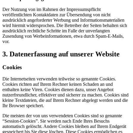
Der Nutzung von im Rahmen der Impressumspflicht
veröffentlichten Kontaktdaten zur Übersendung von nicht
ausdrücklich angeforderter Werbung und Informationsmaterialien
wird hiermit widersprochen. Die Betreiber der Seiten behalten sich
ausdrücklich rechtliche Schritte im Falle der unverlangten
Zusendung von Werbeinformationen, etwa durch Spam-E-Mails,
vor.
3. Datenerfassung auf unserer Website
Cookies
Die Internetseiten verwenden teilweise so genannte Cookies.
Cookies richten auf Ihrem Rechner keinen Schaden an und
enthalten keine Viren. Cookies dienen dazu, unser Angebot
nutzerfreundlicher, effektiver und sicherer zu machen. Cookies sind
kleine Textdateien, die auf Ihrem Rechner abgelegt werden und die
Ihr Browser speichert.
Die meisten der von uns verwendeten Cookies sind so genannte
“Session-Cookies”. Sie werden nach Ende Ihres Besuchs
automatisch gelöscht. Andere Cookies bleiben auf Ihrem Endgerät
gespeichert bis Sie diese löschen. Diese Cookies ermöglichen es