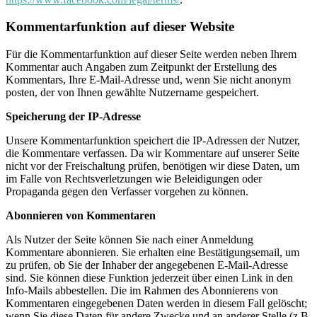
Kommentarfunktion auf dieser Website
Für die Kommentarfunktion auf dieser Seite werden neben Ihrem
Kommentar auch Angaben zum Zeitpunkt der Erstellung des
Kommentars, Ihre E-Mail-Adresse und, wenn Sie nicht anonym
posten, der von Ihnen gewählte Nutzername gespeichert.
Speicherung der IP-Adresse
Unsere Kommentarfunktion speichert die IP-Adressen der Nutzer,
die Kommentare verfassen. Da wir Kommentare auf unserer Seite
nicht vor der Freischaltung prüfen, benötigen wir diese Daten, um
im Falle von Rechtsverletzungen wie Beleidigungen oder
Propaganda gegen den Verfasser vorgehen zu können.
Abonnieren von Kommentaren
Als Nutzer der Seite können Sie nach einer Anmeldung
Kommentare abonnieren. Sie erhalten eine Bestätigungsemail, um
zu prüfen, ob Sie der Inhaber der angegebenen E-Mail-Adresse
sind. Sie können diese Funktion jederzeit über einen Link in den
Info-Mails abbestellen. Die im Rahmen des Abonnierens von
Kommentaren eingegebenen Daten werden in diesem Fall gelöscht;
wenn Sie diese Daten für andere Zwecke und an anderer Stelle (z.B.