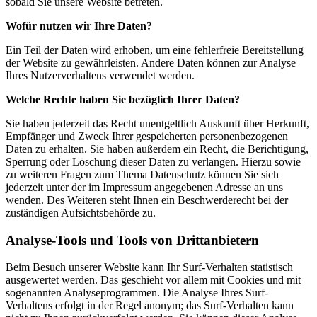
sobald Sie unsere Website betreten.
Wofür nutzen wir Ihre Daten?
Ein Teil der Daten wird erhoben, um eine fehlerfreie Bereitstellung
der Website zu gewährleisten. Andere Daten können zur Analyse
Ihres Nutzerverhaltens verwendet werden.
Welche Rechte haben Sie bezüglich Ihrer Daten?
Sie haben jederzeit das Recht unentgeltlich Auskunft über Herkunft,
Empfänger und Zweck Ihrer gespeicherten personenbezogenen
Daten zu erhalten. Sie haben außerdem ein Recht, die Berichtigung,
Sperrung oder Löschung dieser Daten zu verlangen. Hierzu sowie
zu weiteren Fragen zum Thema Datenschutz können Sie sich
jederzeit unter der im Impressum angegebenen Adresse an uns
wenden. Des Weiteren steht Ihnen ein Beschwerderecht bei der
zuständigen Aufsichtsbehörde zu.
Analyse-Tools und Tools von Drittanbietern
Beim Besuch unserer Website kann Ihr Surf-Verhalten statistisch
ausgewertet werden. Das geschieht vor allem mit Cookies und mit
sogenannten Analyseprogrammen. Die Analyse Ihres Surf-
Verhaltens erfolgt in der Regel anonym; das Surf-Verhalten kann