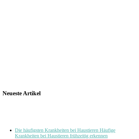
Neueste Artikel
Die häufigsten Krankheiten bei Haustieren Häufige
Krankheiten bei Haustieren frühzeitig erkennen