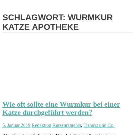
SCHLAGWORT:
WURMKUR
KATZE APOTHEKE
Wie oft sollte eine Wurmkur bei einer
Katze durchgeführt werden?
5. Januar 2019
Redaktion
Katzenratgeber
,
Tierarzt und Co.