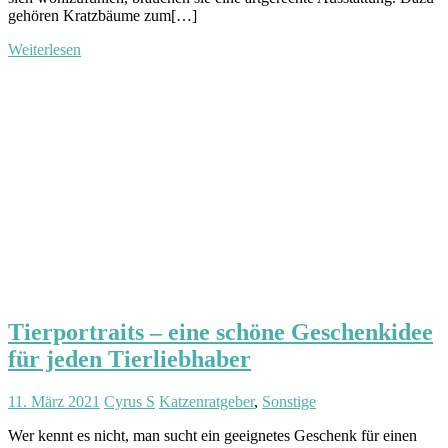
gehören Kratzbäume zum[…]
Weiterlesen
Tierportraits – eine schöne Geschenkidee
für jeden Tierliebhaber
11. März 2021
Cyrus S
Katzenratgeber
,
Sonstige
Wer kennt es nicht, man sucht ein geeignetes Geschenk für einen