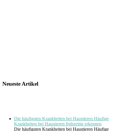
Neueste Artikel
Die häufigsten Krankheiten bei Haustieren Häufige
Krankheiten bei Haustieren frühzeitig erkennen
Die häufigsten Krankheiten bei Haustieren Häufige