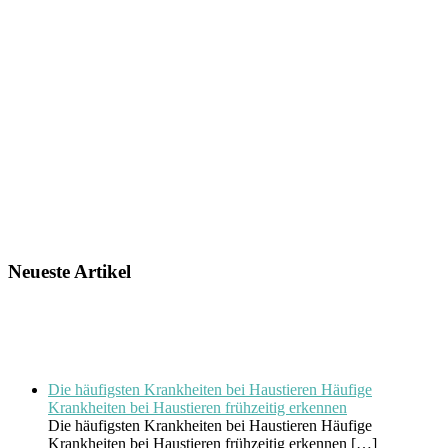
Neueste Artikel
Die häufigsten Krankheiten bei Haustieren Häufige
Krankheiten bei Haustieren frühzeitig erkennen
Die häufigsten Krankheiten bei Haustieren Häufige
Krankheiten bei Haustieren frühzeitig erkennen
[…]