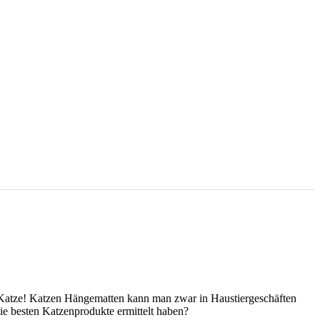
e Katze! Katzen Hängematten kann man zwar in Haustiergeschäften
ie besten Katzenprodukte ermittelt haben?