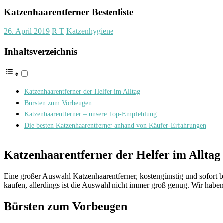
Katzenhaarentferner Bestenliste
26. April 2019
R T
Katzenhygiene
Inhaltsverzeichnis
Katzenhaarentferner der Helfer im Alltag
Bürsten zum Vorbeugen
Katzenhaarentferner – unsere Top-Empfehlung
Die besten Katzenhaarentferner anhand von Käufer-Erfahrungen
Katzenhaarentferner der Helfer im Alltag
Eine großer Auswahl Katzenhaarentferner, kostengünstig und sofort b
kaufen, allerdings ist die Auswahl nicht immer groß genug. Wir habe
Bürsten zum Vorbeugen