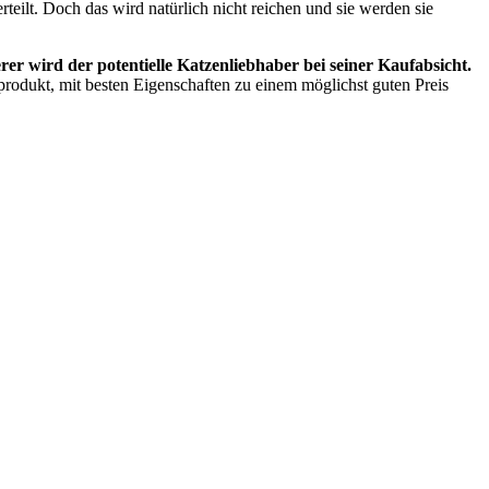
rteilt. Doch das wird natürlich nicht reichen und sie werden sie
r wird der potentielle Katzenliebhaber bei seiner Kaufabsicht.
nprodukt, mit besten Eigenschaften zu einem möglichst guten Preis