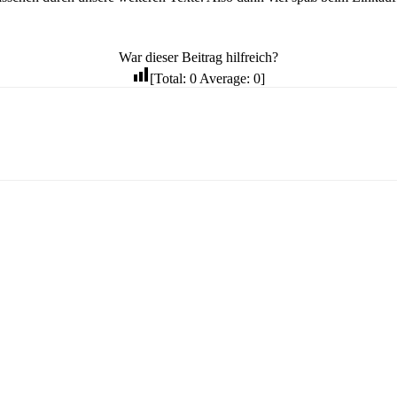
War dieser Beitrag hilfreich?
[Total:
0
Average:
0
]