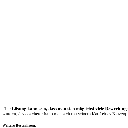
Eine
Lösung kann sein, dass man sich möglichst viele Bewertung
wurden, desto sicherer kann man sich mit seinem Kauf eines Katzenpr
Weitere Bestenlisten: