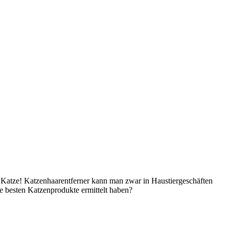
re Katze! Katzenhaarentferner kann man zwar in Haustiergeschäften
e besten Katzenprodukte ermittelt haben?