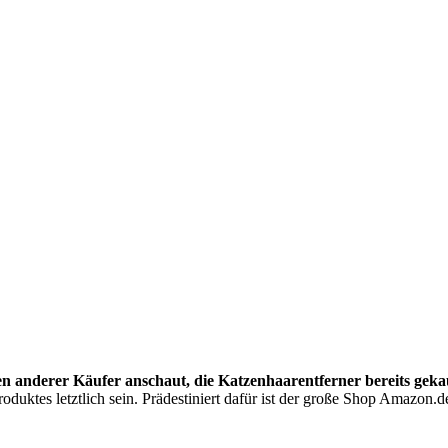
en anderer Käufer anschaut, die Katzenhaarentferner bereits geka
oduktes letztlich sein. Prädestiniert dafür ist der große Shop Amazon.