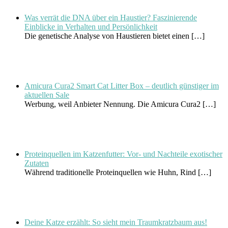
Was verrät die DNA über ein Haustier? Faszinierende
Einblicke in Verhalten und Persönlichkeit
Die genetische Analyse von Haustieren bietet einen
[…]
Amicura Cura2 Smart Cat Litter Box – deutlich günstiger im
aktuellen Sale
Werbung, weil Anbieter Nennung. Die Amicura Cura2
[…]
Proteinquellen im Katzenfutter: Vor- und Nachteile exotischer
Zutaten
Während traditionelle Proteinquellen wie Huhn, Rind
[…]
Deine Katze erzählt: So sieht mein Traumkratzbaum aus!