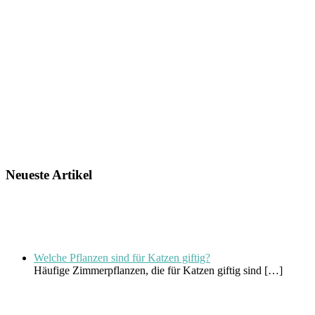
Neueste Artikel
Welche Pflanzen sind für Katzen giftig?
Häufige Zimmerpflanzen, die für Katzen giftig sind
[…]