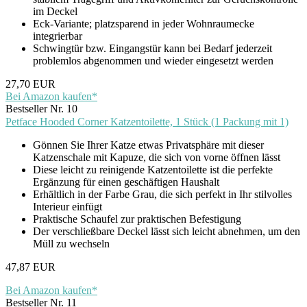
im Deckel
Eck-Variante; platzsparend in jeder Wohnraumecke
integrierbar
Schwingtür bzw. Eingangstür kann bei Bedarf jederzeit
problemlos abgenommen und wieder eingesetzt werden
27,70 EUR
Bei Amazon kaufen*
Bestseller Nr. 10
Petface Hooded Corner Katzentoilette, 1 Stück (1 Packung mit 1)
Gönnen Sie Ihrer Katze etwas Privatsphäre mit dieser
Katzenschale mit Kapuze, die sich von vorne öffnen lässt
Diese leicht zu reinigende Katzentoilette ist die perfekte
Ergänzung für einen geschäftigen Haushalt
Erhältlich in der Farbe Grau, die sich perfekt in Ihr stilvolles
Interieur einfügt
Praktische Schaufel zur praktischen Befestigung
Der verschließbare Deckel lässt sich leicht abnehmen, um den
Müll zu wechseln
47,87 EUR
Bei Amazon kaufen*
Bestseller Nr. 11