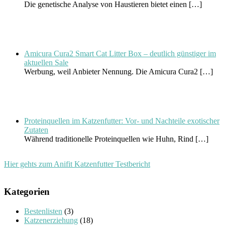
Die genetische Analyse von Haustieren bietet einen
[…]
Amicura Cura2 Smart Cat Litter Box – deutlich günstiger im
aktuellen Sale
Werbung, weil Anbieter Nennung. Die Amicura Cura2
[…]
Proteinquellen im Katzenfutter: Vor- und Nachteile exotischer
Zutaten
Während traditionelle Proteinquellen wie Huhn, Rind
[…]
Hier gehts zum Anifit Katzenfutter Testbericht
Kategorien
Bestenlisten
(3)
Katzenerziehung
(18)