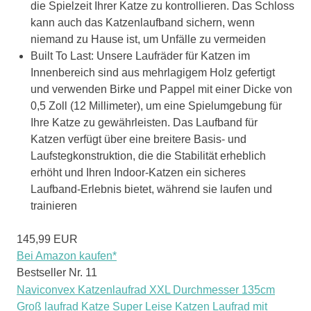
die Spielzeit Ihrer Katze zu kontrollieren. Das Schloss
kann auch das Katzenlaufband sichern, wenn
niemand zu Hause ist, um Unfälle zu vermeiden
Built To Last: Unsere Laufräder für Katzen im
Innenbereich sind aus mehrlagigem Holz gefertigt
und verwenden Birke und Pappel mit einer Dicke von
0,5 Zoll (12 Millimeter), um eine Spielumgebung für
Ihre Katze zu gewährleisten. Das Laufband für
Katzen verfügt über eine breitere Basis- und
Laufstegkonstruktion, die die Stabilität erheblich
erhöht und Ihren Indoor-Katzen ein sicheres
Laufband-Erlebnis bietet, während sie laufen und
trainieren
145,99 EUR
Bei Amazon kaufen*
Bestseller Nr. 11
Naviconvex Katzenlaufrad XXL Durchmesser 135cm
Groß laufrad Katze Super Leise Katzen Laufrad mit