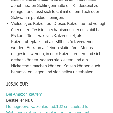
abnehmbaren Schlingenmatte ein Kinderspiel zu
reinigen und lässt sich leicht mit einem Tuch oder
Schwamm punktuell reinigen.
Vielseitiges Katzenrad: Dieses Katzenlaufrad verfügt
über einen Feststellmechanismus, der es stabil hält.
Es kann für interaktives Katzenspiel, als
Katzenruheplatz und als Möbelstück verwendet
werden. Es kann auf einen stationären Modus
eingestellt werden, in dem Katzen rennen und sich
drehen können, sodass sie klettern und ein
Nickerchen machen können. Katzen können auch
herumtollen, jagen und sich selbst unterhalten!
105,90 EUR
Bei Amazon kaufen*
Bestseller Nr. 8
Homegroove Katzenlaufrad,132 cm Laufrad für
Wohnungskatzen, Katzenlaufrad-Laufband mit