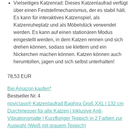
Vielseitiges Katzenrad: Dieses Katzenlaufrad verfügt
über einen Feststellmechanismus, der es stabil hält.
Es kann für interaktives Katzenspiel, als
Katzenruheplatz und als Möbelstück verwendet
werden. Es kann auf einen stationären Modus
eingestellt werden, in dem Katzen rennen und sich
drehen können, sodass sie klettern und ein
Nickerchen machen können. Katzen können auch
herumtollen, jagen und sich selbst unterhalten!
78,53 EUR
Bei Amazon kaufen*
Bestseller Nr. 4
noviclass® Katzenlaufrad Baghira Groß XXL | 132 cm
Durchmesser für alle Katzen | Inklusive Anti-
Vibrationsmatte | Kurzfloriger Teppich in 2 Farben zur
Auswahl (Weiß mit grauem Teppich)