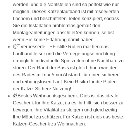
werden, und die Nahtstellen sind so perfekt wie nur
möglich. Dieses Katzenlaufband ist mit reservierten
Löchern und beschrifteten Teilen konzipiert, sodass
Sie die Installation problemlos gemäß den
Montageanleitungen abschließen können, selbst
wenn Sie keine Erfahrung damit haben.
😴Verbesserte TPE-stille Rollen machen das
Laufband leiser und die Verriegelungseinrichtung
ermöglicht individuelle Spielzeiten ohne Nachbarn zu
stören. Der Rand der Basis ist gleich hoch wie der
des Rades mit nur 5mm Abstand, für einen sicheren
und reibungslosen Lauf. Kein Risiko für die Pfoten
der Katze. Sichere Nutzung!
🎁Bestes Weihnachtsgeschenk: Dies ist das ideale
Geschenk für Ihre Katze, da es ihr hilft, sich besser zu
bewegen, ihre Vitalität zu steigern und gleichzeitig
Ihre Möbel zu schützen. Für Katzen ist dies das beste
Katzen-Geschenk zu Weihnachten.