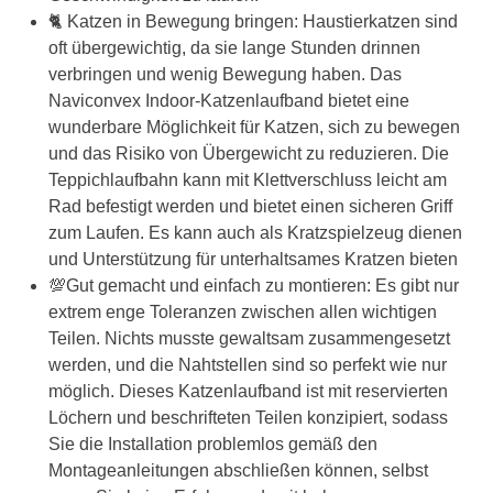
🐈 Katzen in Bewegung bringen: Haustierkatzen sind
oft übergewichtig, da sie lange Stunden drinnen
verbringen und wenig Bewegung haben. Das
Naviconvex Indoor-Katzenlaufband bietet eine
wunderbare Möglichkeit für Katzen, sich zu bewegen
und das Risiko von Übergewicht zu reduzieren. Die
Teppichlaufbahn kann mit Klettverschluss leicht am
Rad befestigt werden und bietet einen sicheren Griff
zum Laufen. Es kann auch als Kratzspielzeug dienen
und Unterstützung für unterhaltsames Kratzen bieten
💯Gut gemacht und einfach zu montieren: Es gibt nur
extrem enge Toleranzen zwischen allen wichtigen
Teilen. Nichts musste gewaltsam zusammengesetzt
werden, und die Nahtstellen sind so perfekt wie nur
möglich. Dieses Katzenlaufband ist mit reservierten
Löchern und beschrifteten Teilen konzipiert, sodass
Sie die Installation problemlos gemäß den
Montageanleitungen abschließen können, selbst