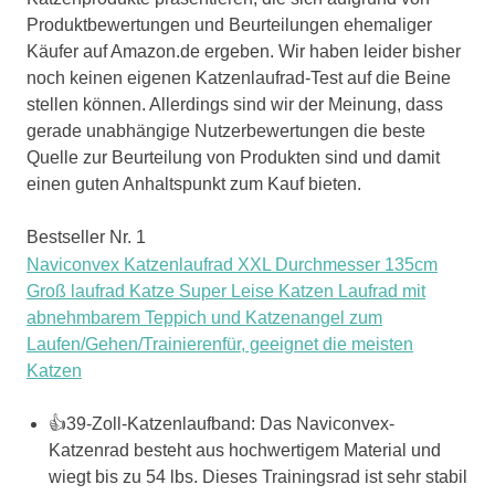
Produktbewertungen und Beurteilungen ehemaliger
Käufer auf Amazon.de ergeben. Wir haben leider bisher
noch keinen eigenen Katzenlaufrad-Test auf die Beine
stellen können. Allerdings sind wir der Meinung, dass
gerade unabhängige Nutzerbewertungen die beste
Quelle zur Beurteilung von Produkten sind und damit
einen guten Anhaltspunkt zum Kauf bieten.
Bestseller Nr. 1
Naviconvex Katzenlaufrad XXL Durchmesser 135cm
Groß laufrad Katze Super Leise Katzen Laufrad mit
abnehmbarem Teppich und Katzenangel zum
Laufen/Gehen/Trainierenfür, geeignet die meisten
Katzen
👍39-Zoll-Katzenlaufband: Das Naviconvex-
Katzenrad besteht aus hochwertigem Material und
wiegt bis zu 54 lbs. Dieses Trainingsrad ist sehr stabil