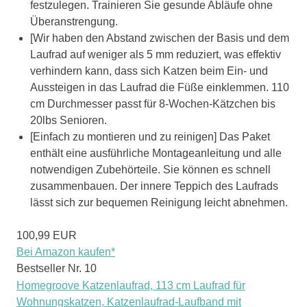
festzulegen. Trainieren Sie gesunde Abläufe ohne
Überanstrengung.
[Wir haben den Abstand zwischen der Basis und dem
Laufrad auf weniger als 5 mm reduziert, was effektiv
verhindern kann, dass sich Katzen beim Ein- und
Aussteigen in das Laufrad die Füße einklemmen. 110
cm Durchmesser passt für 8-Wochen-Kätzchen bis
20lbs Senioren.
[Einfach zu montieren und zu reinigen] Das Paket
enthält eine ausführliche Montageanleitung und alle
notwendigen Zubehörteile. Sie können es schnell
zusammenbauen. Der innere Teppich des Laufrads
lässt sich zur bequemen Reinigung leicht abnehmen.
100,99 EUR
Bei Amazon kaufen*
Bestseller Nr. 10
Homegroove Katzenlaufrad, 113 cm Laufrad für
Wohnungskatzen, Katzenlaufrad-Laufband mit