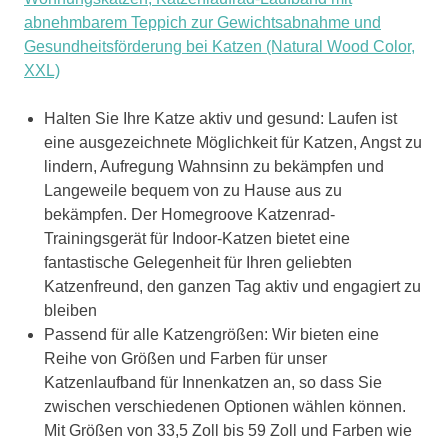
abnehmbarem Teppich zur Gewichtsabnahme und
Gesundheitsförderung bei Katzen (Natural Wood Color,
XXL)
Halten Sie Ihre Katze aktiv und gesund: Laufen ist
eine ausgezeichnete Möglichkeit für Katzen, Angst zu
lindern, Aufregung Wahnsinn zu bekämpfen und
Langeweile bequem von zu Hause aus zu
bekämpfen. Der Homegroove Katzenrad-
Trainingsgerät für Indoor-Katzen bietet eine
fantastische Gelegenheit für Ihren geliebten
Katzenfreund, den ganzen Tag aktiv und engagiert zu
bleiben
Passend für alle Katzengrößen: Wir bieten eine
Reihe von Größen und Farben für unser
Katzenlaufband für Innenkatzen an, so dass Sie
zwischen verschiedenen Optionen wählen können.
Mit Größen von 33,5 Zoll bis 59 Zoll und Farben wie