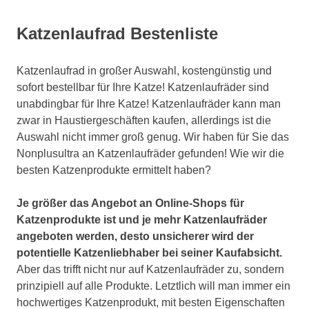
Katzenlaufrad Bestenliste
Katzenlaufrad in großer Auswahl, kostengünstig und
sofort bestellbar für Ihre Katze! Katzenlaufräder sind
unabdingbar für Ihre Katze! Katzenlaufräder kann man
zwar in Haustiergeschäften kaufen, allerdings ist die
Auswahl nicht immer groß genug. Wir haben für Sie das
Nonplusultra an Katzenlaufräder gefunden! Wie wir die
besten Katzenprodukte ermittelt haben?
Je größer das Angebot an Online-Shops für
Katzenprodukte ist und je mehr Katzenlaufräder
angeboten werden, desto unsicherer wird der
potentielle Katzenliebhaber bei seiner Kaufabsicht.
Aber das trifft nicht nur auf Katzenlaufräder zu, sondern
prinzipiell auf alle Produkte. Letztlich will man immer ein
hochwertiges Katzenprodukt, mit besten Eigenschaften