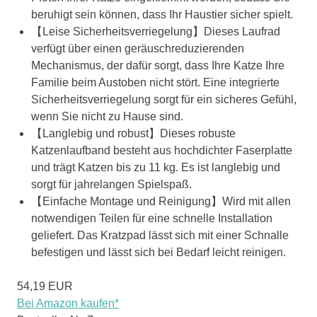
beruhigt sein können, dass Ihr Haustier sicher spielt.
【Leise Sicherheitsverriegelung】Dieses Laufrad
verfügt über einen geräuschreduzierenden
Mechanismus, der dafür sorgt, dass Ihre Katze Ihre
Familie beim Austoben nicht stört. Eine integrierte
Sicherheitsverriegelung sorgt für ein sicheres Gefühl,
wenn Sie nicht zu Hause sind.
【Langlebig und robust】Dieses robuste
Katzenlaufband besteht aus hochdichter Faserplatte
und trägt Katzen bis zu 11 kg. Es ist langlebig und
sorgt für jahrelangen Spielspaß.
【Einfache Montage und Reinigung】Wird mit allen
notwendigen Teilen für eine schnelle Installation
geliefert. Das Kratzpad lässt sich mit einer Schnalle
befestigen und lässt sich bei Bedarf leicht reinigen.
54,19 EUR
Bei Amazon kaufen*