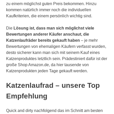
zu einem möglichst guten Preis bekommen. Hinzu
kommen natürlich immer noch die individuellen
Kaufkriterien, die einem persönlich wichtig sind.
Die
Lösung ist, dass man sich möglichst viele
Bewertungen anderer Käufer anschaut, die
Katzenlaufräder bereits gekauft haben
– je mehr
Bewertungen von ehemaligen Käufern verfasst wurden,
desto sicherer kann man sich mit seinem Kauf eines
Katzenproduktes letztlich sein. Prädestiniert dafür ist der
große Shop Amazon.de, da hier tausende von
Katzenprodukten jeden Tage gekauft werden.
Katzenlaufrad – unsere Top
Empfehlung
Quick and dirty nachfolgend das im Schnitt am besten