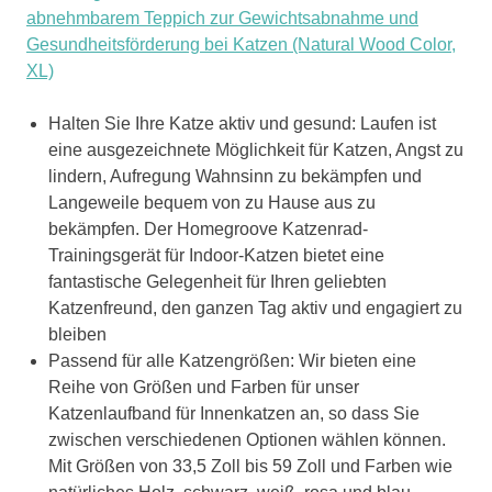
abnehmbarem Teppich zur Gewichtsabnahme und
Gesundheitsförderung bei Katzen (Natural Wood Color,
XL)
Halten Sie Ihre Katze aktiv und gesund: Laufen ist
eine ausgezeichnete Möglichkeit für Katzen, Angst zu
lindern, Aufregung Wahnsinn zu bekämpfen und
Langeweile bequem von zu Hause aus zu
bekämpfen. Der Homegroove Katzenrad-
Trainingsgerät für Indoor-Katzen bietet eine
fantastische Gelegenheit für Ihren geliebten
Katzenfreund, den ganzen Tag aktiv und engagiert zu
bleiben
Passend für alle Katzengrößen: Wir bieten eine
Reihe von Größen und Farben für unser
Katzenlaufband für Innenkatzen an, so dass Sie
zwischen verschiedenen Optionen wählen können.
Mit Größen von 33,5 Zoll bis 59 Zoll und Farben wie