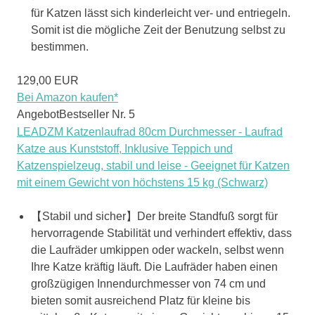
für Katzen lässt sich kinderleicht ver- und entriegeln.
Somit ist die mögliche Zeit der Benutzung selbst zu
bestimmen.
129,00 EUR
Bei Amazon kaufen*
Angebot
Bestseller Nr. 5
LEADZM Katzenlaufrad 80cm Durchmesser - Laufrad
Katze aus Kunststoff, Inklusive Teppich und
Katzenspielzeug, stabil und leise - Geeignet für Katzen
mit einem Gewicht von höchstens 15 kg (Schwarz)
【Stabil und sicher】Der breite Standfuß sorgt für
hervorragende Stabilität und verhindert effektiv, dass
die Laufräder umkippen oder wackeln, selbst wenn
Ihre Katze kräftig läuft. Die Laufräder haben einen
großzügigen Innendurchmesser von 74 cm und
bieten somit ausreichend Platz für kleine bis