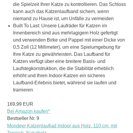
die Spielzeit Ihrer Katze zu kontrollieren. Das Schloss
kann auch das Katzenlaufband sichern, wenn
niemand zu Hause ist, um Unfälle zu vermeiden
Built To Last: Unsere Laufräder für Katzen im
Innenbereich sind aus mehrlagigem Holz gefertigt
und verwenden Birke und Pappel mit einer Dicke von
0,5 Zoll (12 Millimeter), um eine Spielumgebung für
Ihre Katze zu gewährleisten. Das Laufband für
Katzen verfügt über eine breitere Basis- und
Laufstegkonstruktion, die die Stabilität erheblich
erhöht und Ihren Indoor-Katzen ein sicheres
Laufband-Erlebnis bietet, während sie laufen und
trainieren
169,99 EUR
Bei Amazon kaufen*
Bestseller Nr. 9
Mondeer Katzenlaufrad Indoor aus Holz, 110 cm, mit
Teppich, Naturholz