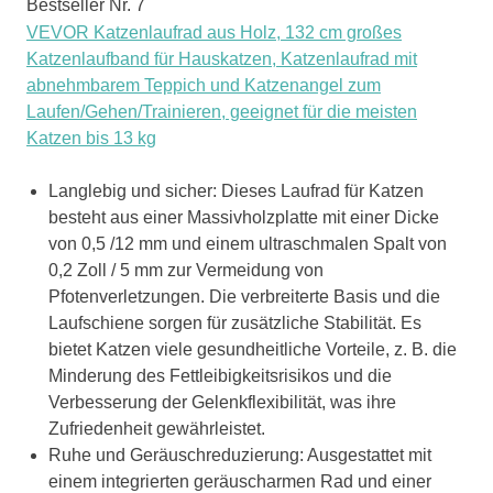
Bestseller Nr. 7
VEVOR Katzenlaufrad aus Holz, 132 cm großes
Katzenlaufband für Hauskatzen, Katzenlaufrad mit
abnehmbarem Teppich und Katzenangel zum
Laufen/Gehen/Trainieren, geeignet für die meisten
Katzen bis 13 kg
Langlebig und sicher: Dieses Laufrad für Katzen
besteht aus einer Massivholzplatte mit einer Dicke
von 0,5 /12 mm und einem ultraschmalen Spalt von
0,2 Zoll / 5 mm zur Vermeidung von
Pfotenverletzungen. Die verbreiterte Basis und die
Laufschiene sorgen für zusätzliche Stabilität. Es
bietet Katzen viele gesundheitliche Vorteile, z. B. die
Minderung des Fettleibigkeitsrisikos und die
Verbesserung der Gelenkflexibilität, was ihre
Zufriedenheit gewährleistet.
Ruhe und Geräuschreduzierung: Ausgestattet mit
einem integrierten geräuscharmen Rad und einer