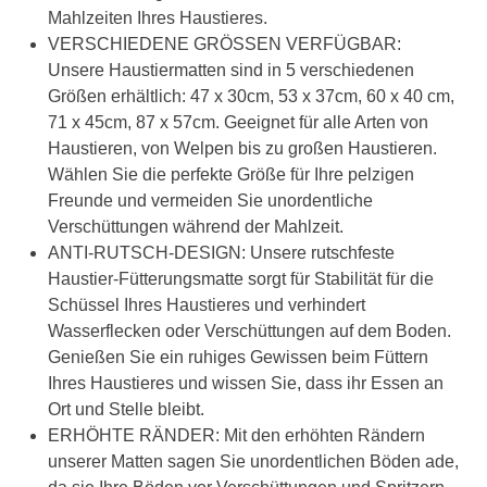
Mahlzeiten Ihres Haustieres.
VERSCHIEDENE GRÖSSEN VERFÜGBAR:
Unsere Haustiermatten sind in 5 verschiedenen
Größen erhältlich: 47 x 30cm, 53 x 37cm, 60 x 40 cm,
71 x 45cm, 87 x 57cm. Geeignet für alle Arten von
Haustieren, von Welpen bis zu großen Haustieren.
Wählen Sie die perfekte Größe für Ihre pelzigen
Freunde und vermeiden Sie unordentliche
Verschüttungen während der Mahlzeit.
ANTI-RUTSCH-DESIGN: Unsere rutschfeste
Haustier-Fütterungsmatte sorgt für Stabilität für die
Schüssel Ihres Haustieres und verhindert
Wasserflecken oder Verschüttungen auf dem Boden.
Genießen Sie ein ruhiges Gewissen beim Füttern
Ihres Haustieres und wissen Sie, dass ihr Essen an
Ort und Stelle bleibt.
ERHÖHTE RÄNDER: Mit den erhöhten Rändern
unserer Matten sagen Sie unordentlichen Böden ade,