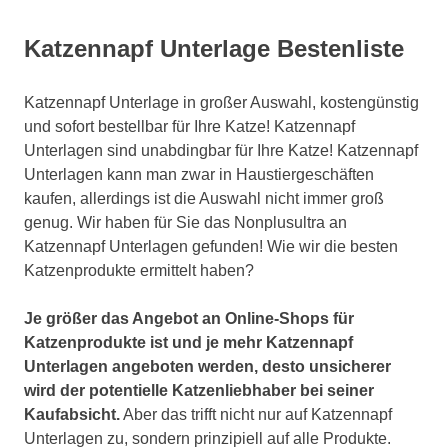
Katzennapf Unterlage Bestenliste
Katzennapf Unterlage in großer Auswahl, kostengünstig
und sofort bestellbar für Ihre Katze! Katzennapf
Unterlagen sind unabdingbar für Ihre Katze! Katzennapf
Unterlagen kann man zwar in Haustiergeschäften
kaufen, allerdings ist die Auswahl nicht immer groß
genug. Wir haben für Sie das Nonplusultra an
Katzennapf Unterlagen gefunden! Wie wir die besten
Katzenprodukte ermittelt haben?
Je größer das Angebot an Online-Shops für
Katzenprodukte ist und je mehr Katzennapf
Unterlagen angeboten werden, desto unsicherer
wird der potentielle Katzenliebhaber bei seiner
Kaufabsicht.
Aber das trifft nicht nur auf Katzennapf
Unterlagen zu, sondern prinzipiell auf alle Produkte.