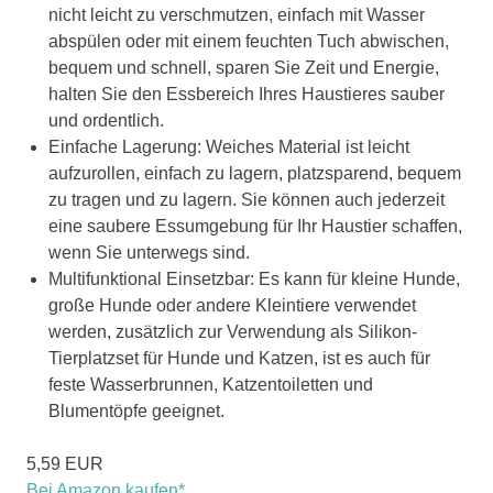
nicht leicht zu verschmutzen, einfach mit Wasser
abspülen oder mit einem feuchten Tuch abwischen,
bequem und schnell, sparen Sie Zeit und Energie,
halten Sie den Essbereich Ihres Haustieres sauber
und ordentlich.
Einfache Lagerung: Weiches Material ist leicht
aufzurollen, einfach zu lagern, platzsparend, bequem
zu tragen und zu lagern. Sie können auch jederzeit
eine saubere Essumgebung für Ihr Haustier schaffen,
wenn Sie unterwegs sind.
Multifunktional Einsetzbar: Es kann für kleine Hunde,
große Hunde oder andere Kleintiere verwendet
werden, zusätzlich zur Verwendung als Silikon-
Tierplatzset für Hunde und Katzen, ist es auch für
feste Wasserbrunnen, Katzentoiletten und
Blumentöpfe geeignet.
5,59 EUR
Bei Amazon kaufen*