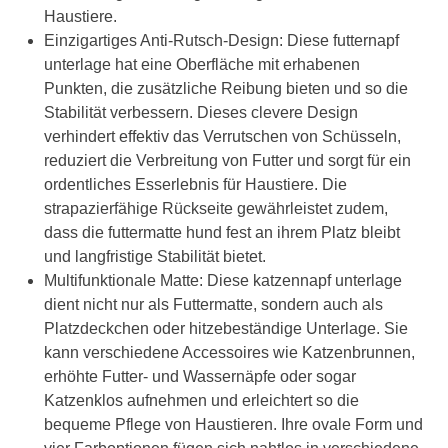
Haustiere.
Einzigartiges Anti-Rutsch-Design: Diese futternapf
unterlage hat eine Oberfläche mit erhabenen
Punkten, die zusätzliche Reibung bieten und so die
Stabilität verbessern. Dieses clevere Design
verhindert effektiv das Verrutschen von Schüsseln,
reduziert die Verbreitung von Futter und sorgt für ein
ordentliches Esserlebnis für Haustiere. Die
strapazierfähige Rückseite gewährleistet zudem,
dass die futtermatte hund fest an ihrem Platz bleibt
und langfristige Stabilität bietet.
Multifunktionale Matte: Diese katzennapf unterlage
dient nicht nur als Futtermatte, sondern auch als
Platzdeckchen oder hitzebeständige Unterlage. Sie
kann verschiedene Accessoires wie Katzenbrunnen,
erhöhte Futter- und Wassernäpfe oder sogar
Katzenklos aufnehmen und erleichtert so die
bequeme Pflege von Haustieren. Ihre ovale Form und