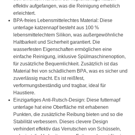
effektiv aufgefangen, was die Reinigung erheblich
erleichtert.
BPA-freies Lebensmittelechtes Material: Diese
unterlage katzennapf besteht aus 100 %
lebensmittelechtem Silikon, was außergewöhnliche
Haltbarkeit und Sicherheit garantiert. Die
wasserfesten Eigenschaften ermöglichen eine
einfache Reinigung, inklusive Spülmaschinenoption,
für zusätzliche Bequemlichkeit. Zusätzlich ist das
Material frei von schädlichem BPA, was es sicher und
zuverlässig macht. Es ist reißfest,
verformungsbeständig und tragbar, ideal für
Haustiere.
Einzigartiges Anti-Rutsch-Design: Diese futternapf
unterlage hat eine Oberfläche mit erhabenen
Punkten, die zusätzliche Reibung bieten und so die
Stabilität verbessern. Dieses clevere Design
verhindert effektiv das Verrutschen von Schüsseln,