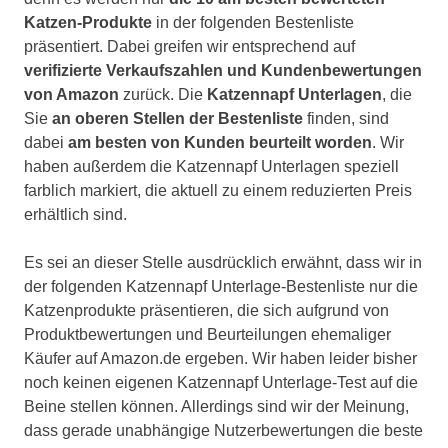
Katzen-Produkte
in der folgenden Bestenliste
präsentiert. Dabei greifen wir entsprechend auf
verifizierte Verkaufszahlen und Kundenbewertungen
von Amazon
zurück. Die
Katzennapf Unterlagen
, die
Sie
an oberen Stellen der Bestenliste
finden, sind
dabei
am besten von Kunden beurteilt worden
. Wir
haben außerdem die Katzennapf Unterlagen speziell
farblich markiert, die aktuell zu einem reduzierten Preis
erhältlich sind.
Es sei an dieser Stelle ausdrücklich erwähnt, dass wir in
der folgenden Katzennapf Unterlage-Bestenliste nur die
Katzenprodukte präsentieren, die sich aufgrund von
Produktbewertungen und Beurteilungen ehemaliger
Käufer auf Amazon.de ergeben. Wir haben leider bisher
noch keinen eigenen Katzennapf Unterlage-Test auf die
Beine stellen können. Allerdings sind wir der Meinung,
dass gerade unabhängige Nutzerbewertungen die beste