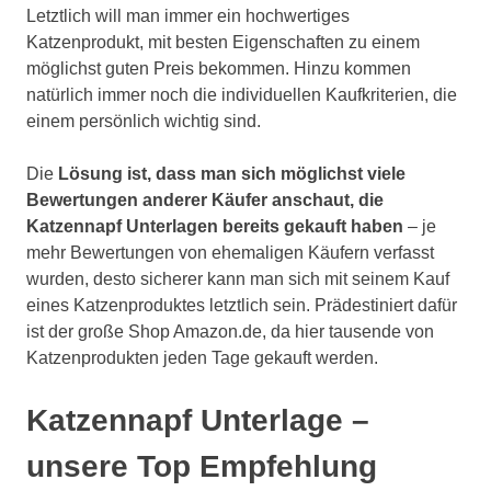
Letztlich will man immer ein hochwertiges
Katzenprodukt, mit besten Eigenschaften zu einem
möglichst guten Preis bekommen. Hinzu kommen
natürlich immer noch die individuellen Kaufkriterien, die
einem persönlich wichtig sind.
Die
Lösung ist, dass man sich möglichst viele
Bewertungen anderer Käufer anschaut, die
Katzennapf Unterlagen bereits gekauft haben
– je
mehr Bewertungen von ehemaligen Käufern verfasst
wurden, desto sicherer kann man sich mit seinem Kauf
eines Katzenproduktes letztlich sein. Prädestiniert dafür
ist der große Shop Amazon.de, da hier tausende von
Katzenprodukten jeden Tage gekauft werden.
Katzennapf Unterlage –
unsere Top Empfehlung