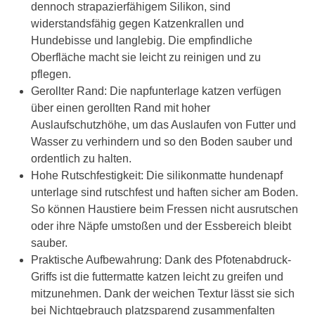
dennoch strapazierfähigem Silikon, sind
widerstandsfähig gegen Katzenkrallen und
Hundebisse und langlebig. Die empfindliche
Oberfläche macht sie leicht zu reinigen und zu
pflegen.
Gerollter Rand: Die napfunterlage katzen verfügen
über einen gerollten Rand mit hoher
Auslaufschutzhöhe, um das Auslaufen von Futter und
Wasser zu verhindern und so den Boden sauber und
ordentlich zu halten.
Hohe Rutschfestigkeit: Die silikonmatte hundenapf
unterlage sind rutschfest und haften sicher am Boden.
So können Haustiere beim Fressen nicht ausrutschen
oder ihre Näpfe umstoßen und der Essbereich bleibt
sauber.
Praktische Aufbewahrung: Dank des Pfotenabdruck-
Griffs ist die futtermatte katzen leicht zu greifen und
mitzunehmen. Dank der weichen Textur lässt sie sich
bei Nichtgebrauch platzsparend zusammenfalten