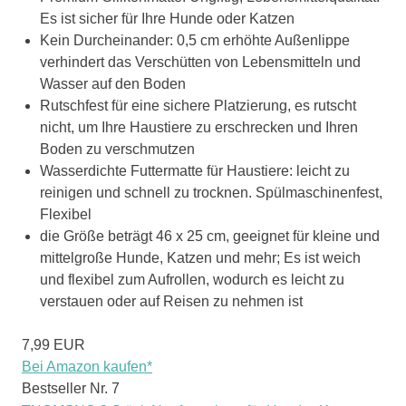
Es ist sicher für Ihre Hunde oder Katzen
Kein Durcheinander: 0,5 cm erhöhte Außenlippe
verhindert das Verschütten von Lebensmitteln und
Wasser auf den Boden
Rutschfest für eine sichere Platzierung, es rutscht
nicht, um Ihre Haustiere zu erschrecken und Ihren
Boden zu verschmutzen
Wasserdichte Futtermatte für Haustiere: leicht zu
reinigen und schnell zu trocknen. Spülmaschinenfest,
Flexibel
die Größe beträgt 46 x 25 cm, geeignet für kleine und
mittelgroße Hunde, Katzen und mehr; Es ist weich
und flexibel zum Aufrollen, wodurch es leicht zu
verstauen oder auf Reisen zu nehmen ist
7,99 EUR
Bei Amazon kaufen*
Bestseller Nr. 7