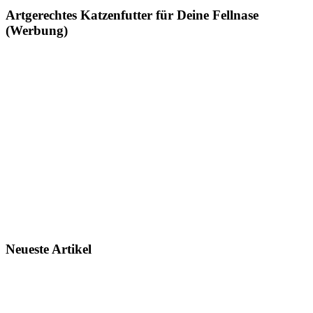
Artgerechtes Katzenfutter für Deine Fellnase
(Werbung)
Neueste Artikel