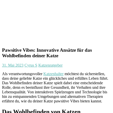
Pawsitive Vibes: Innovative Ansätze für das
Wohlbefinden deiner Katze
31. Mai 2023
Cyrus S
Katzenratgeber
Als verantwortungsvoller
Katzenhalter
möchtest du sicherstellen,
dass deine geliebte Katze ein glückliches und erfülltes Leben führt.
Das Wohlbefinden deiner Katze spielt dabei eine entscheidende
Rolle, denn es beeinflusst ihre Gesundheit, ihr Verhalten und ihre
Lebensqualität. Von interaktiven Spielzeugen und Technologie bis
hin zu entspannenden Umgebungen und alternativen Therapien
erfährst du, wie du deiner Katze pawsitive Vibes bieten kannst.
Das Wohlbefinden von Katzen