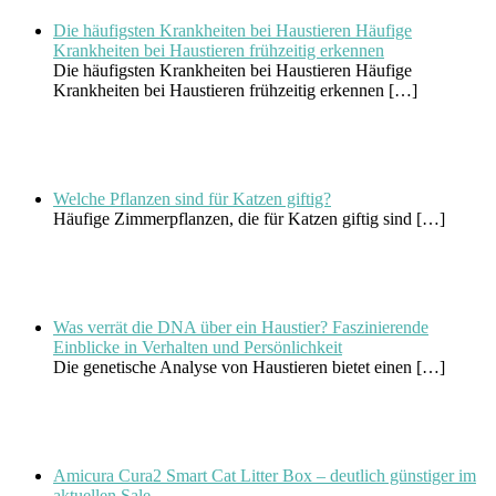
Die häufigsten Krankheiten bei Haustieren Häufige
Krankheiten bei Haustieren frühzeitig erkennen
Die häufigsten Krankheiten bei Haustieren Häufige
Krankheiten bei Haustieren frühzeitig erkennen
[…]
Welche Pflanzen sind für Katzen giftig?
Häufige Zimmerpflanzen, die für Katzen giftig sind
[…]
Was verrät die DNA über ein Haustier? Faszinierende
Einblicke in Verhalten und Persönlichkeit
Die genetische Analyse von Haustieren bietet einen
[…]
Amicura Cura2 Smart Cat Litter Box – deutlich günstiger im
aktuellen Sale