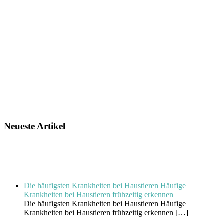
Neueste Artikel
Die häufigsten Krankheiten bei Haustieren Häufige
Krankheiten bei Haustieren frühzeitig erkennen
Die häufigsten Krankheiten bei Haustieren Häufige
Krankheiten bei Haustieren frühzeitig erkennen
[…]