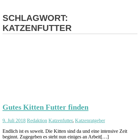
SCHLAGWORT:
KATZENFUTTER
Gutes Kitten Futter finden
9. Juli 2018
Redaktion
Katzenfutter
,
Katzenratgeber
Endlich ist es soweit. Die Kitten sind da und eine intensive Zeit
beginnt. Zugegeben es steht nun einiges an Arbeit[…]