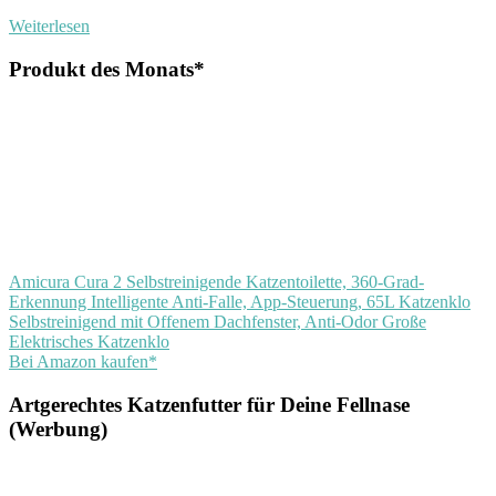
Weiterlesen
Produkt des Monats*
Amicura Cura 2 Selbstreinigende Katzentoilette, 360-Grad-
Erkennung Intelligente Anti-Falle, App-Steuerung, 65L Katzenklo
Selbstreinigend mit Offenem Dachfenster, Anti-Odor Große
Elektrisches Katzenklo
Bei Amazon kaufen*
Artgerechtes Katzenfutter für Deine Fellnase
(Werbung)