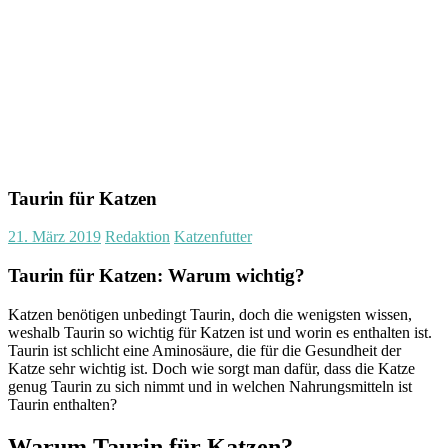
Taurin für Katzen
21. März 2019
Redaktion
Katzenfutter
Taurin für Katzen: Warum wichtig?
Katzen benötigen unbedingt Taurin, doch die wenigsten wissen,
weshalb Taurin so wichtig für Katzen ist und worin es enthalten ist.
Taurin ist schlicht eine Aminosäure, die für die Gesundheit der
Katze sehr wichtig ist. Doch wie sorgt man dafür, dass die Katze
genug Taurin zu sich nimmt und in welchen Nahrungsmitteln ist
Taurin enthalten?
Warum Taurin für Katzen?