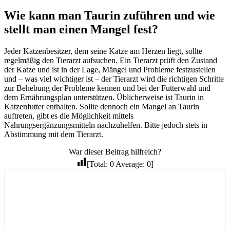
Wie kann man Taurin zuführen und wie
stellt man einen Mangel fest?
Jeder Katzenbesitzer, dem seine Katze am Herzen liegt, sollte
regelmäßig den Tierarzt aufsuchen. Ein Tierarzt prüft den Zustand
der Katze und ist in der Lage, Mängel und Probleme festzustellen
und – was viel wichtiger ist – der Tierarzt wird die richtigen Schritte
zur Behebung der Probleme kennen und bei der Futterwahl und
dem Ernährungsplan unterstützen. Üblicherweise ist Taurin in
Katzenfutter enthalten. Sollte dennoch ein Mangel an Taurin
auftreten, gibt es die Möglichkeit mittels
Nahrungsergänzungsmitteln nachzuhelfen. Bitte jedoch stets in
Abstimmung mit dem Tierarzt.
War dieser Beitrag hilfreich?
[Total:
0
Average:
0
]