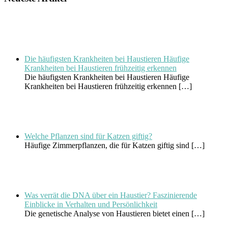
Die häufigsten Krankheiten bei Haustieren Häufige
Krankheiten bei Haustieren frühzeitig erkennen
Die häufigsten Krankheiten bei Haustieren Häufige
Krankheiten bei Haustieren frühzeitig erkennen
[…]
Welche Pflanzen sind für Katzen giftig?
Häufige Zimmerpflanzen, die für Katzen giftig sind
[…]
Was verrät die DNA über ein Haustier? Faszinierende
Einblicke in Verhalten und Persönlichkeit
Die genetische Analyse von Haustieren bietet einen
[…]