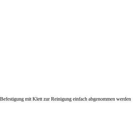
Befestigung mit Klett zur Reinigung einfach abgenommen werden