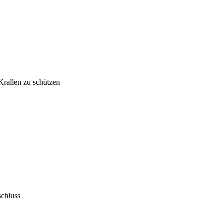
Krallen zu schützen
schluss