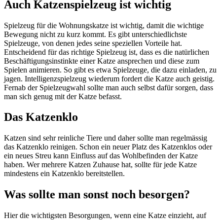
Auch Katzenspielzeug ist wichtig
Spielzeug für die Wohnungskatze ist wichtig, damit die wichtige
Bewegung nicht zu kurz kommt. Es gibt unterschiedlichste
Spielzeuge, von denen jedes seine speziellen Vorteile hat.
Entscheidend für das richtige Spielzeug ist, dass es die natürlichen
Beschäftigungsinstinkte einer Katze ansprechen und diese zum
Spielen animieren. So gibt es etwa Spielzeuge, die dazu einladen, zu
jagen. Intelligenzspielzeug wiederum fordert die Katze auch geistig.
Fernab der Spielzeugwahl sollte man auch selbst dafür sorgen, dass
man sich genug mit der Katze befasst.
Das Katzenklo
Katzen sind sehr reinliche Tiere und daher sollte man regelmässig
das Katzenklo reinigen. Schon ein neuer Platz des Katzenklos oder
ein neues Streu kann Einfluss auf das Wohlbefinden der Katze
haben. Wer mehrere Katzen Zuhause hat, sollte für jede Katze
mindestens ein Katzenklo bereitstellen.
Was sollte man sonst noch besorgen?
Hier die wichtigsten Besorgungen, wenn eine Katze einzieht, auf