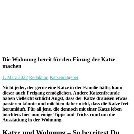
Die Wohnung bereit für den Einzug der Katze
machen
1. März 2022
Redaktion
Katzenratgeber
Nicht jeder, der gerne eine Katze in der Familie hätte, kann
dieser auch Freigang ermöglichen. Andere Katzenfreunde
haben vielleicht schlicht Angst, dass der Katze draussen etwas
passieren könnte und möchten daher nicht, dass die Katze frei
herumläuft. Für all jene, die dennoch mit einer Katze leben
möchten, hier nun einige Tipps und Tricks rund um die
Ausstattung in der Wohnung.
Katze und Wohnung – So bereitest Du