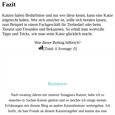
Fazit
Katzen haben Bedürfnisse und nur wer diese kennt, kann eine Katze
artgerecht halten. Wer sich unsicher ist, sollte sich beraten lassen,
zum Beispiel in einem Fachgeschäft für Tierbedarf oder beim
Tierarzt und Freunden und Bekannten. So erhält man wertvolle
Tipps und Tricks, wie man seine Katze glücklich macht.
War dieser Beitrag hilfreich?
[Total:
0
Average:
0
]
Redaktion
Nach zwanzig Jahren mit unseren Sinagpura Katzen, habe ich so
manches in Sachen Katzen gelernt und so möchte ich einige meiner
Erfahrungen mit diesem Blog an andere Katzenbesitzer weitergeben. Ich
hoffe, du hast Freude an diesem Katzenratgeber und kannst das eine