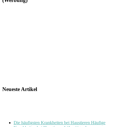
(Werbung)
Neueste Artikel
Die häufigsten Krankheiten bei Haustieren Häufige