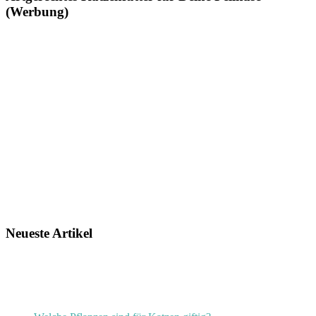
(Werbung)
Neueste Artikel