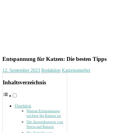
Entspannung für Katzen: Die besten Tipps
12. September 2023
Redaktion
Katzenratgeber
Inhaltsverzeichnis
Überblick
Warum Entspannung
wichtig für Katzen ist
Die Auswirkungen von
Stress auf Katzen
Die Vorteile von