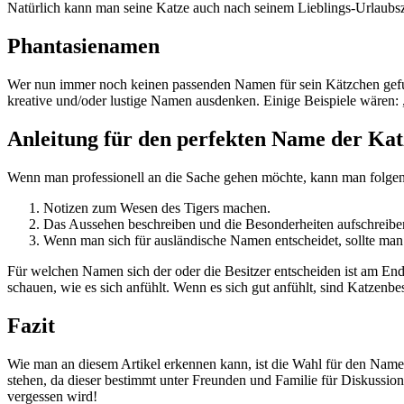
Natürlich kann man seine Katze auch nach seinem Lieblings-Urlaubszi
Phantasienamen
Wer nun immer noch keinen passenden Namen für sein Kätzchen gefun
kreative und/oder lustige Namen ausdenken. Einige Beispiele wären
Anleitung für den perfekten Name der Kat
Wenn man professionell an die Sache gehen möchte, kann man folgend
Notizen zum Wesen des Tigers machen.
Das Aussehen beschreiben und die Besonderheiten aufschreibe
Wenn man sich für ausländische Namen entscheidet, sollte man 
Für welchen Namen sich der oder die Besitzer entscheiden ist am End
schauen, wie es sich anfühlt. Wenn es sich gut anfühlt, sind Katzenbe
Fazit
Wie man an diesem Artikel erkennen kann, ist die Wahl für den Namen
stehen, da dieser bestimmt unter Freunden und Familie für Diskussion
vergessen wird!