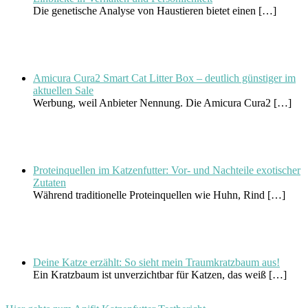
Die genetische Analyse von Haustieren bietet einen
[…]
Amicura Cura2 Smart Cat Litter Box – deutlich günstiger im
aktuellen Sale
Werbung, weil Anbieter Nennung. Die Amicura Cura2
[…]
Proteinquellen im Katzenfutter: Vor- und Nachteile exotischer
Zutaten
Während traditionelle Proteinquellen wie Huhn, Rind
[…]
Deine Katze erzählt: So sieht mein Traumkratzbaum aus!
Ein Kratzbaum ist unverzichtbar für Katzen, das weiß
[…]