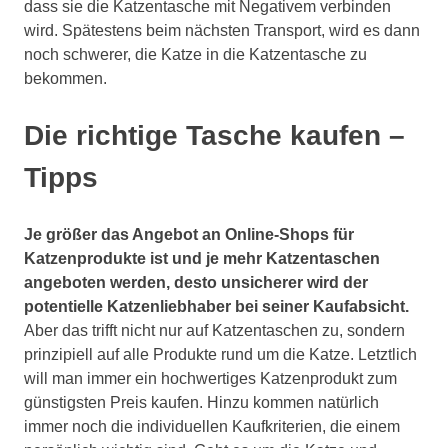
dass sie die Katzentasche mit Negativem verbinden
wird. Spätestens beim nächsten Transport, wird es dann
noch schwerer, die Katze in die Katzentasche zu
bekommen.
Die richtige Tasche kaufen –
Tipps
Je größer das Angebot an Online-Shops für
Katzenprodukte ist und je mehr Katzentaschen
angeboten werden, desto unsicherer wird der
potentielle Katzenliebhaber bei seiner Kaufabsicht.
Aber das trifft nicht nur auf Katzentaschen zu, sondern
prinzipiell auf alle Produkte rund um die Katze. Letztlich
will man immer ein hochwertiges Katzenprodukt zum
günstigsten Preis kaufen. Hinzu kommen natürlich
immer noch die individuellen Kaufkriterien, die einem