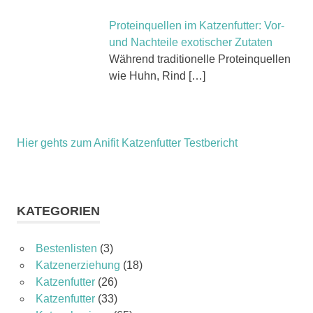
Proteinquellen im Katzenfutter: Vor-
und Nachteile exotischer Zutaten
Während traditionelle Proteinquellen
wie Huhn, Rind
[…]
Hier gehts zum Anifit Katzenfutter Testbericht
KATEGORIEN
Bestenlisten
(3)
Katzenerziehung
(18)
Katzenfutter
(26)
Katzenfutter
(33)