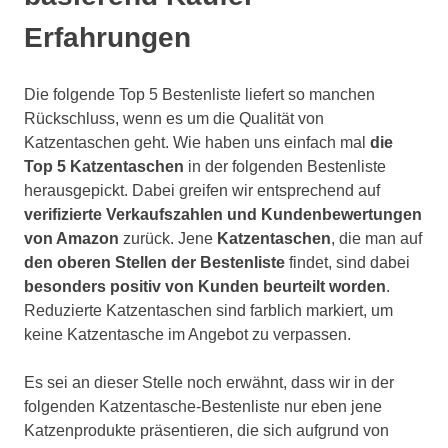
Erfahrungen
Die folgende Top 5 Bestenliste liefert so manchen
Rückschluss, wenn es um die Qualität von
Katzentaschen geht. Wie haben uns einfach mal
die
Top 5 Katzentaschen
in der folgenden Bestenliste
herausgepickt. Dabei greifen wir entsprechend auf
verifizierte Verkaufszahlen und Kundenbewertungen
von Amazon
zurück. Jene
Katzentaschen
, die man auf
den oberen Stellen der Bestenliste
findet, sind dabei
besonders positiv von Kunden beurteilt worden
.
Reduzierte Katzentaschen sind farblich markiert, um
keine Katzentasche im Angebot zu verpassen.
Es sei an dieser Stelle noch erwähnt, dass wir in der
folgenden Katzentasche-Bestenliste nur eben jene
Katzenprodukte präsentieren, die sich aufgrund von