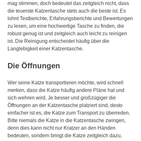
mag stimmen, doch bedeutet das zeitgleich nicht, dass
die teuerste Katzentasche stets auch die beste ist. Es
lohnt Testberichte, Erfahrungsberichte und Bewertungen
zu lesen, um eine hochwertige Tasche zu finden, die
robust genug ist und zeitgleich auch leicht zu reinigen
ist. Die Reinigung entscheidet häufig über die
Langlebigkeit einer Katzentasche.
Die Öffnungen
Wer seine Katze transportieren möchte, wird schnell
merken, dass die Katze häufig andere Pläne hat und
sich wehren wird. Je besser und großzügiger die
Öffnungen an der Katzentasche platziert sind, desto
einfacher ist es, die Katze zum Transport zu überreden.
Bitte niemals die Katze in die Katzentasche zwingen,
denn dies kann nicht nur Kratzer an den Händen
bedeuten, sondern bringt die Katze zeitgleich dazu,