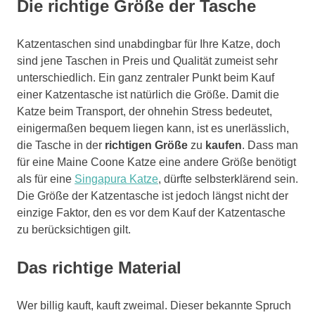
Die richtige Größe der Tasche
Katzentaschen sind unabdingbar für Ihre Katze, doch
sind jene Taschen in Preis und Qualität zumeist sehr
unterschiedlich. Ein ganz zentraler Punkt beim Kauf
einer Katzentasche ist natürlich die Größe. Damit die
Katze beim Transport, der ohnehin Stress bedeutet,
einigermaßen bequem liegen kann, ist es unerlässlich,
die Tasche in der
richtigen Größe
zu
kaufen
. Dass man
für eine Maine Coone Katze eine andere Größe benötigt
als für eine
Singapura Katze
, dürfte selbsterklärend sein.
Die Größe der Katzentasche ist jedoch längst nicht der
einzige Faktor, den es vor dem Kauf der Katzentasche
zu berücksichtigen gilt.
Das richtige Material
Wer billig kauft, kauft zweimal. Dieser bekannte Spruch