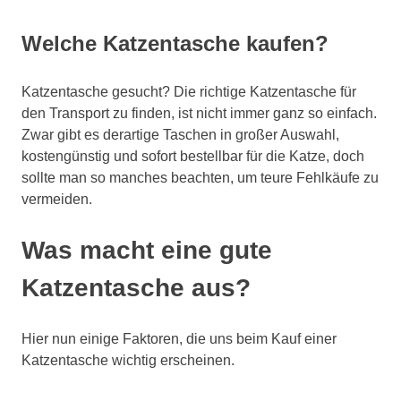
Welche Katzentasche kaufen?
Katzentasche gesucht? Die richtige Katzentasche für
den Transport zu finden, ist nicht immer ganz so einfach.
Zwar gibt es derartige Taschen in großer Auswahl,
kostengünstig und sofort bestellbar für die Katze, doch
sollte man so manches beachten, um teure Fehlkäufe zu
vermeiden.
Was macht eine gute
Katzentasche aus?
Hier nun einige Faktoren, die uns beim Kauf einer
Katzentasche wichtig erscheinen.