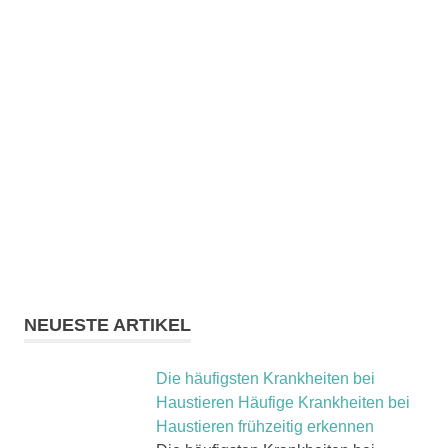
NEUESTE ARTIKEL
Die häufigsten Krankheiten bei
Haustieren Häufige Krankheiten bei
Haustieren frühzeitig erkennen