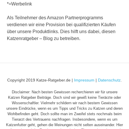
*=Werbelink
Als Teilnehmer des Amazon Partnerprogramms
verdienen wir eine Provision bei qualifizierten Käufen
über unsere Produktlinks. Dies hilft uns dabei, diesen
Katzenratgeber – Blog zu betreiben.
Copyright 2019 Katze-Ratgeber.de |
Impressum
|
Datenschutz
.
Disclaimer: Nach besten Gewissen recherchieren wir für unsere
Katzen Ratgeber Beiträge. Doch sind wir gewiß keine Tierärzte oder
Wissenschaftler. Vielmehr schildern wir nach bestem Gewissen
unsere Eindrücke, wenn es um Tipps und Tricks zu Katzen und deren
Wohlbefinden geht. Doch sollte man im Zweifel stets nochmals beim
Tierarzt des Vertrauens nachfragen. Insbesondere, wenn es um
Katzenfutter geht, gehen die Meinungen nicht selten auseinander. Hier