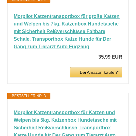
Morpilot Katzentransportbox für große Katzen
und Welpen bis 7kg, Katzenbox Hundetasche
mit Sicherheit Reißverschlüsse Faltbare
Schale, Transportbox Katze Hunde für Der
Gang zum Tierarzt Auto Fugzeug
35,99 EUR
Bei Amazon kaufen*
BESTSELLER NR. 3
Morpilot Katzentransportbox für Katzen und
Welpen bis 5kg, Katzenbox Hundetasche mit
Sicherheit Reißverschlüsse, Transportbox
Katze Hunde für Der Gang zum Tierarzt Auto