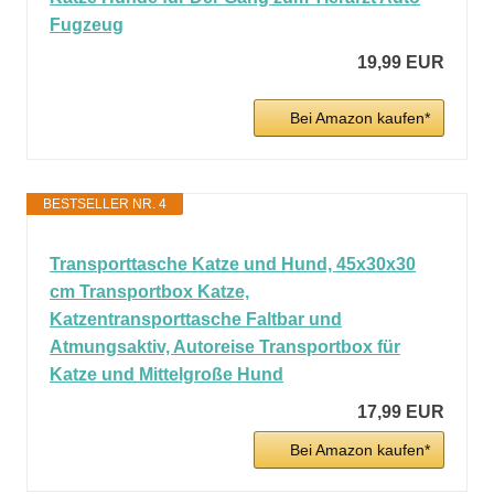
Fugzeug
19,99 EUR
Bei Amazon kaufen*
BESTSELLER NR. 4
Transporttasche Katze und Hund, 45x30x30
cm Transportbox Katze,
Katzentransporttasche Faltbar und
Atmungsaktiv, Autoreise Transportbox für
Katze und Mittelgroße Hund
17,99 EUR
Bei Amazon kaufen*