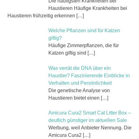
Die häufigsten Krankheiten bei
Haustieren Häufige Krankheiten bei
Haustieren frühzeitig erkennen
[…]
Welche Pflanzen sind für Katzen
giftig?
Häufige Zimmerpflanzen, die für
Katzen giftig sind
[…]
Was verrät die DNA über ein
Haustier? Faszinierende Einblicke in
Verhalten und Persönlichkeit
Die genetische Analyse von
Haustieren bietet einen
[…]
Amicura Cura2 Smart Cat Litter Box –
deutlich günstiger im aktuellen Sale
Werbung, weil Anbieter Nennung. Die
Amicura Cura2
[…]