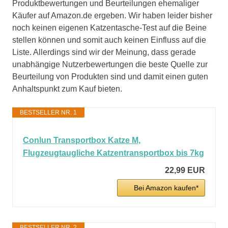
Produktbewertungen und Beurteilungen ehemaliger
Käufer auf Amazon.de ergeben. Wir haben leider bisher
noch keinen eigenen Katzentasche-Test auf die Beine
stellen können und somit auch keinen Einfluss auf die
Liste. Allerdings sind wir der Meinung, dass gerade
unabhängige Nutzerbewertungen die beste Quelle zur
Beurteilung von Produkten sind und damit einen guten
Anhaltspunkt zum Kauf bieten.
BESTSELLER NR. 1
Conlun Transportbox Katze M,
Flugzeugtaugliche Katzentransportbox bis 7kg
22,99 EUR
Bei Amazon kaufen*
BESTSELLER NR. 2