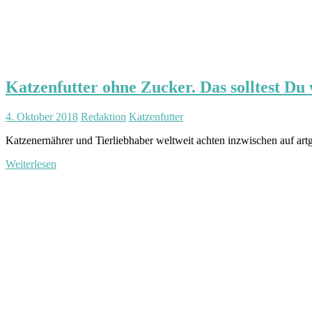
Katzenfutter ohne Zucker. Das solltest Du 
4. Oktober 2018
Redaktion
Katzenfutter
Katzenernährer und Tierliebhaber weltweit achten inzwischen auf a
Weiterlesen