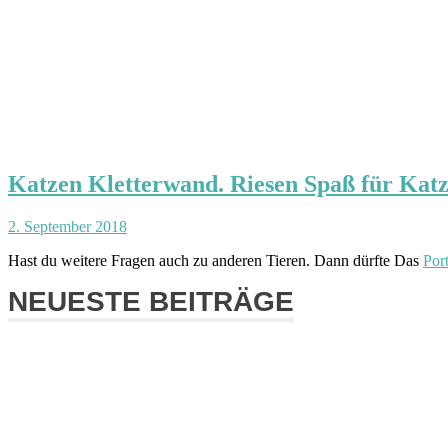
Katzen Kletterwand. Riesen Spaß für Katz
2. September 2018
Hast du weitere Fragen auch zu anderen Tieren. Dann dürfte Das
Port
NEUESTE BEITRÄGE