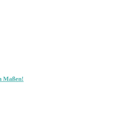
in Maßen!