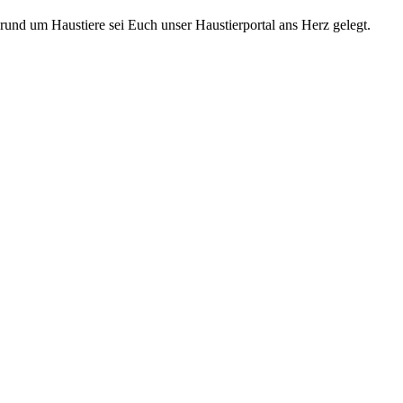
rund um Haustiere sei Euch unser Haustierportal ans Herz gelegt.