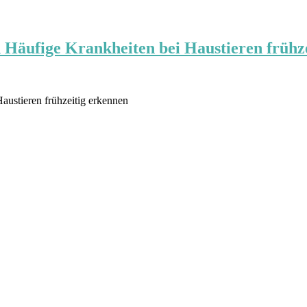
n Häufige Krankheiten bei Haustieren frühz
austieren frühzeitig erkennen