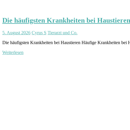
Die häufigsten Krankheiten bei Haustiere
5. August 2026
Cyrus S
Tierarzt und Co.
Die häufigsten Krankheiten bei Haustieren Häufige Krankheiten bei H
Weiterlesen