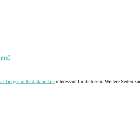
en!
al Tiergesundheit-aktuell.de
interessant für dich sein. Weitere Seiten