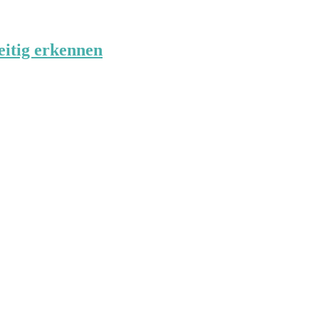
eitig erkennen