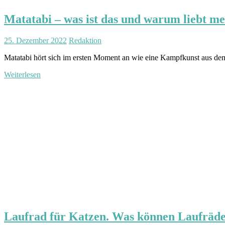
Matatabi – was ist das und warum liebt me
25. Dezember 2022
Redaktion
Matatabi hört sich im ersten Moment an wie eine Kampfkunst aus d
Weiterlesen
Laufrad für Katzen. Was können Laufräd