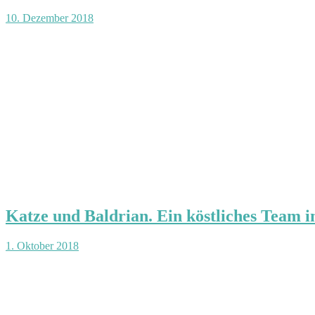
10. Dezember 2018
Katze und Baldrian. Ein köstliches Team 
1. Oktober 2018