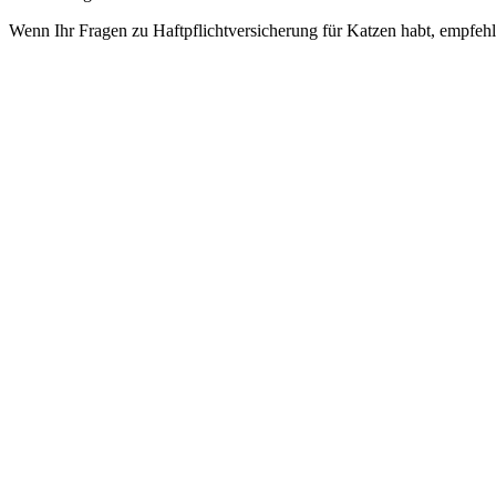
Wenn Ihr Fragen zu Haftpflichtversicherung für Katzen habt, empfehle