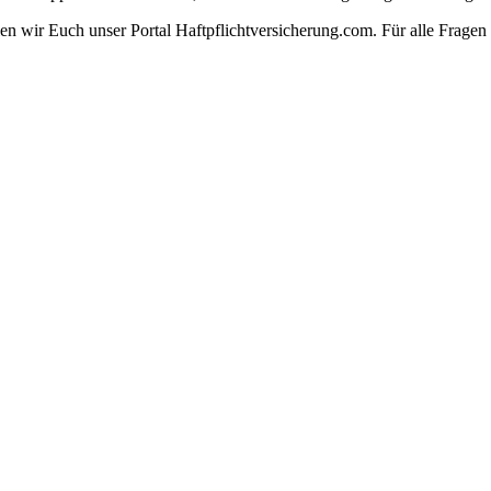
n wir Euch unser Portal Haftpflichtversicherung.com. Für alle Fragen 