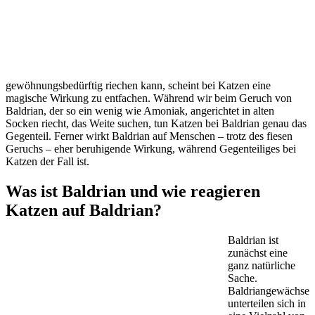
gewöhnungsbedürftig riechen kann, scheint bei Katzen eine
magische Wirkung zu entfachen. Während wir beim Geruch von
Baldrian, der so ein wenig wie Amoniak, angerichtet in alten
Socken riecht, das Weite suchen, tun Katzen bei Baldrian genau das
Gegenteil. Ferner wirkt Baldrian auf Menschen – trotz des fiesen
Geruchs – eher beruhigende Wirkung, während Gegenteiliges bei
Katzen der Fall ist.
Was ist Baldrian und wie reagieren
Katzen auf Baldrian?
Baldrian ist
zunächst eine
ganz natürliche
Sache.
Baldriangewächse
unterteilen sich in