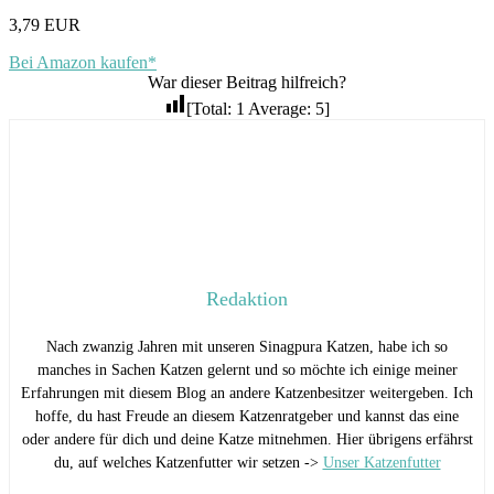
3,79 EUR
Bei Amazon kaufen*
War dieser Beitrag hilfreich?
[Total:
1
Average:
5
]
Redaktion
Nach zwanzig Jahren mit unseren Sinagpura Katzen, habe ich so
manches in Sachen Katzen gelernt und so möchte ich einige meiner
Erfahrungen mit diesem Blog an andere Katzenbesitzer weitergeben. Ich
hoffe, du hast Freude an diesem Katzenratgeber und kannst das eine
oder andere für dich und deine Katze mitnehmen. Hier übrigens erfährst
du, auf welches Katzenfutter wir setzen ->
Unser Katzenfutter