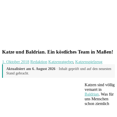
Katze und Baldrian. Ein köstliches Team in Maßen!
1. Oktober 2018
Redaktion
Katzenratgeber
,
Katzenspielzeug
Aktualisiert am
6. August 2026
· Inhalt geprüft und auf den neuesten
Stand gebracht.
Katzen sind völlig
vernarrt in
Baldrian
. Was für
uns Menschen
schon ziemlich