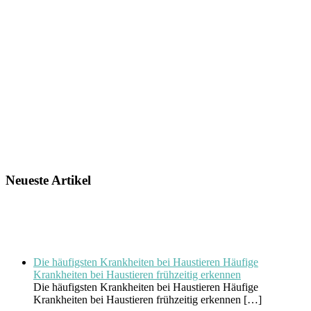
Neueste Artikel
Die häufigsten Krankheiten bei Haustieren Häufige
Krankheiten bei Haustieren frühzeitig erkennen
Die häufigsten Krankheiten bei Haustieren Häufige
Krankheiten bei Haustieren frühzeitig erkennen
[…]