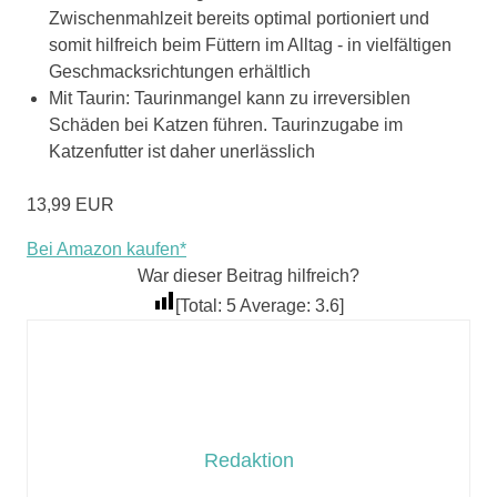
Zwischenmahlzeit bereits optimal portioniert und
somit hilfreich beim Füttern im Alltag - in vielfältigen
Geschmacksrichtungen erhältlich
Mit Taurin: Taurinmangel kann zu irreversiblen
Schäden bei Katzen führen. Taurinzugabe im
Katzenfutter ist daher unerlässlich
13,99 EUR
Bei Amazon kaufen*
War dieser Beitrag hilfreich?
[Total:
5
Average:
3.6
]
Redaktion