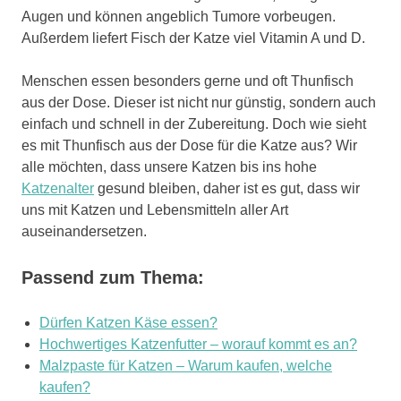
Augen und können angeblich Tumore vorbeugen.
Außerdem liefert Fisch der Katze viel Vitamin A und D.
Menschen essen besonders gerne und oft Thunfisch
aus der Dose. Dieser ist nicht nur günstig, sondern auch
einfach und schnell in der Zubereitung. Doch wie sieht
es mit Thunfisch aus der Dose für die Katze aus? Wir
alle möchten, dass unsere Katzen bis ins hohe
Katzenalter
gesund bleiben, daher ist es gut, dass wir
uns mit Katzen und Lebensmitteln aller Art
auseinandersetzen.
Passend zum Thema:
Dürfen Katzen Käse essen?
Hochwertiges Katzenfutter – worauf kommt es an?
Malzpaste für Katzen – Warum kaufen, welche
kaufen?