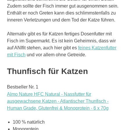
Zudem sollte der Fisch immer gut ausgenommen sein.
Enthält er noch Greten kann dies schlimmstenfalls zu
inneren Verletzungen und dem Tod der Katze führen.
Alternativ gibt es für Katzen fertiges Dosenfutter mit
Fisch im Supermarkt. Es ist kein Geheimnis, dass wir
auf ANIfit stehen, auch hier gibt es
feines Katzenfutter
mit Fisch
und vor allem ohne Getreide.
Thunfisch für Katzen
Bestseller Nr. 1
Almo Nature HFC Natural - Nassfutter für
ausgewachsene Katzen - Atlantischer Thunfisch -
Human Grade, Glutenfrei & Monoprotein - 6 x 70g
100 % natürlich
Monoprotein