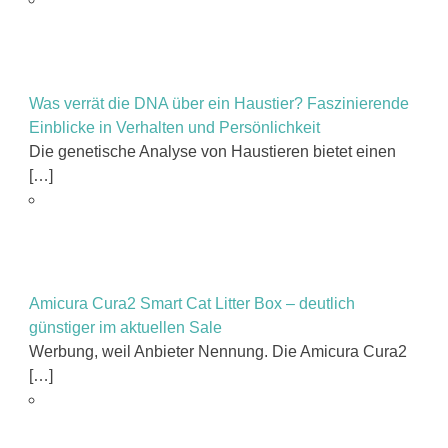
Was verrät die DNA über ein Haustier? Faszinierende
Einblicke in Verhalten und Persönlichkeit
Die genetische Analyse von Haustieren bietet einen
[…]
Amicura Cura2 Smart Cat Litter Box – deutlich
günstiger im aktuellen Sale
Werbung, weil Anbieter Nennung. Die Amicura Cura2
[…]