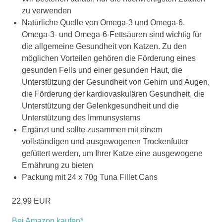
zu verwenden
Natürliche Quelle von Omega-3 und Omega-6.
Omega-3- und Omega-6-Fettsäuren sind wichtig für
die allgemeine Gesundheit von Katzen. Zu den
möglichen Vorteilen gehören die Förderung eines
gesunden Fells und einer gesunden Haut, die
Unterstützung der Gesundheit von Gehirn und Augen,
die Förderung der kardiovaskulären Gesundheit, die
Unterstützung der Gelenkgesundheit und die
Unterstützung des Immunsystems
Ergänzt und sollte zusammen mit einem
vollständigen und ausgewogenen Trockenfutter
gefüttert werden, um Ihrer Katze eine ausgewogene
Ernährung zu bieten
Packung mit 24 x 70g Tuna Fillet Cans
22,99 EUR
Bei Amazon kaufen*