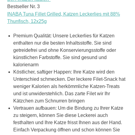
Bestseller Nr. 3
INABA Tuna Fillet Grilled, Katzen Leckerlies mit 88%
Thunfisch, 12x25g
Premium Qualität: Unsere Leckerlies für Katzen
enthalten nur die besten Inhaltsstoffe. Sie sind
getreidefrei und ohne Konservierungsstoffe oder
künstlichen Farbstoffe. Sie sind gesund und
kalorienarm
Köstlicher, saftiger Happen: Ihre Katze wird den
Unterschied schmecken. Der leckere Filet-Snack hat
weniger Kalorien als herkömmliche Katzen-Treats
und ist unwiderstehlich. Das zarte Filet wir Ihr
Kätzchen zum Schnurren bringen
Vertrauen aufbauen: Um die Bindung zu Ihrer Katze
zu steigern, können Sie diese Leckerei auch
festhalten und Ihre Katze frisst Ihnen aus der Hand.
Einfach Verpackung öffnen und schon können Sie