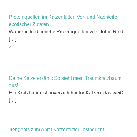
Proteinquellen im Katzenfutter: Vor- und Nachteile
exotischer Zutaten
Während traditionelle Proteinquellen wie Huhn, Rind
[…]
Deine Katze erzählt: So sieht mein Traumkratzbaum
aus!
Ein Kratzbaum ist unverzichtbar für Katzen, das weiß
[…]
Hier gehts zum Anifit Katzenfutter Testbericht