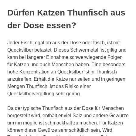
Dürfen Katzen Thunfisch aus
der Dose essen?
Jeder Fisch, egal ob aus der Dose oder frisch, ist mit
Quecksilber belastet. Dieses Schwermetall ist giftig und
kann bei längerer Einnahme schwerwiegende Folgen
für Katzen und auch Menschen haben. Eine besonders
hohe Konzentration an Quecksilber ist in Thunfisch
anzutreffen. Erhält die Katze nur selten und in geringen
Mengen Thunfisch, ist das Risiko einer
Quecksilbervergiftung sehr gering.
Da der typische Thunfisch aus der Dose für Menschen
hergestellt wird, enthält er viel Salz und andere Gewürze
um ihn möglichst schmackhaft zu machen. Für Katzen
können diese Gewürze sehr schädlich sein. Wird