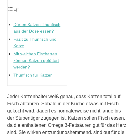
Dürfen Katzen Thunfisch
aus der Dose essen?
Fazit zu Thunfisch und
Katze
Mit welchen Fischarten
können Katzen gefüttert
werden?
Thunfisch für Katzen
Jeder Katzenhalter weiß genau, dass Katzen total auf
Fisch abfahren. Sobald in der Küche etwas mit Fisch
gekocht wird, dauert es normalerweise nicht lange bis
der Stubentiger zugegen ist. Katzen sollen Fisch essen,
da die enthaltenen Omega 3-Fettsäuren gut für das Herz
sind. Sie wirken entzündungshemmend, sind gut für die