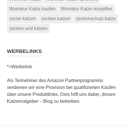
Wurmkur Katze kaufen
Wurmkur Katze rezeptfrei
zecke katzen
zecken katzen
zeckenschutz katze
zecken und katzen
WERBELINKS
*=Werbelink
Als Teilnehmer des Amazon Partnerprogramms
verdienen wir eine Provision bei qualifizierten Käufen
über unsere Produktlinks. Dies hilft uns dabei, diesen
Katzenratgeber – Blog zu betreiben.