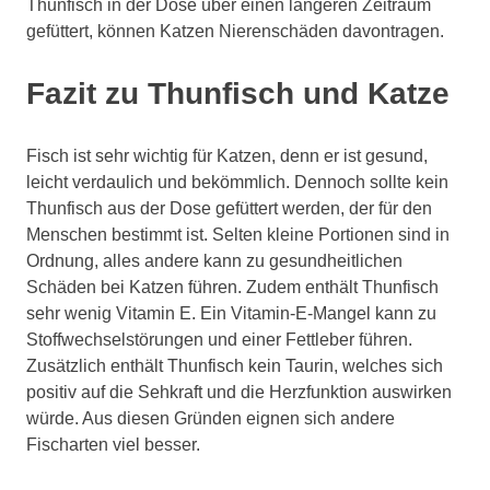
Thunfisch in der Dose über einen längeren Zeitraum
gefüttert, können Katzen Nierenschäden davontragen.
Fazit zu Thunfisch und Katze
Fisch ist sehr wichtig für Katzen, denn er ist gesund,
leicht verdaulich und bekömmlich. Dennoch sollte kein
Thunfisch aus der Dose gefüttert werden, der für den
Menschen bestimmt ist. Selten kleine Portionen sind in
Ordnung, alles andere kann zu gesundheitlichen
Schäden bei Katzen führen. Zudem enthält Thunfisch
sehr wenig Vitamin E. Ein Vitamin-E-Mangel kann zu
Stoffwechselstörungen und einer Fettleber führen.
Zusätzlich enthält Thunfisch kein Taurin, welches sich
positiv auf die Sehkraft und die Herzfunktion auswirken
würde. Aus diesen Gründen eignen sich andere
Fischarten viel besser.