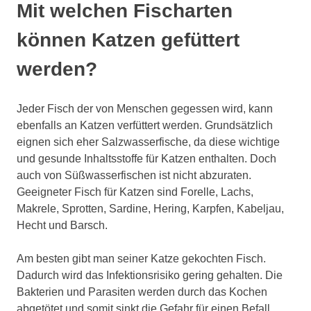
Mit welchen Fischarten
können Katzen gefüttert
werden?
Jeder Fisch der von Menschen gegessen wird, kann
ebenfalls an Katzen verfüttert werden. Grundsätzlich
eignen sich eher Salzwasserfische, da diese wichtige
und gesunde Inhaltsstoffe für Katzen enthalten. Doch
auch von Süßwasserfischen ist nicht abzuraten.
Geeigneter Fisch für Katzen sind Forelle, Lachs,
Makrele, Sprotten, Sardine, Hering, Karpfen, Kabeljau,
Hecht und Barsch.
Am besten gibt man seiner Katze gekochten Fisch.
Dadurch wird das Infektionsrisiko gering gehalten. Die
Bakterien und Parasiten werden durch das Kochen
abgetötet und somit sinkt die Gefahr für einen Befall.