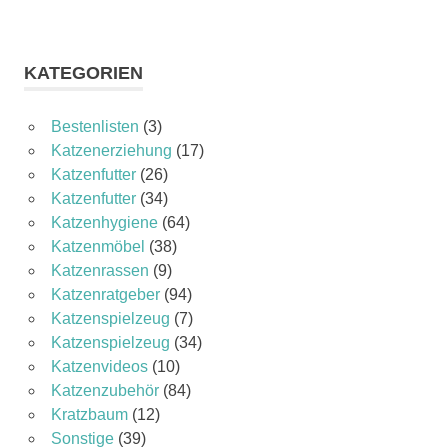
KATEGORIEN
Bestenlisten
(3)
Katzenerziehung
(17)
Katzenfutter
(26)
Katzenfutter
(34)
Katzenhygiene
(64)
Katzenmöbel
(38)
Katzenrassen
(9)
Katzenratgeber
(94)
Katzenspielzeug
(7)
Katzenspielzeug
(34)
Katzenvideos
(10)
Katzenzubehör
(84)
Kratzbaum
(12)
Sonstige
(39)