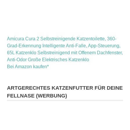
Amicura Cura 2 Selbstreinigende Katzentoilette, 360-
Grad-Erkennung Intelligente Anti-Falle, App-Steuerung,
65L Katzenklo Selbstreinigend mit Offenem Dachfenster,
Anti-Odor Große Elektrisches Katzenklo
Bei Amazon kaufen*
ARTGERECHTES KATZENFUTTER FÜR DEINE
FELLNASE (WERBUNG)