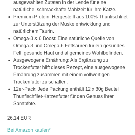
ausgewählten Zutaten in der Lende für eine
natürliche, schmackhafte Mahlzeit für Ihre Katze.
Premium-Protein: Hergestellt aus 100% Thunfischfilet
zur Unterstützung der Muskelentwicklung und
natürlichem Taurin.
Omega-3 & 6 Boost: Eine natürliche Quelle von
Omega-3 und Omega-6 Fettsäuren für ein gesundes
Fell, gesunde Haut und allgemeines Wohlbefinden.
Ausgewogene Ernährung: Als Ergänzung zu
Trockenfutter hilft dieses Rezept, eine ausgewogene
Ernährung zusammen mit einem vollwertigen
Trockenfutter zu schaffen.
12er-Pack: Jede Packung enthält 12 x 30g Beutel
Thunfischfilet-Katzenfutter für den Genuss Ihrer
Samtpfote.
26,14 EUR
Bei Amazon kaufen*