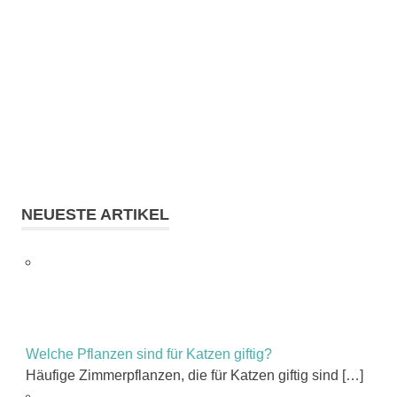
NEUESTE ARTIKEL
Welche Pflanzen sind für Katzen giftig?
Häufige Zimmerpflanzen, die für Katzen giftig sind
[…]