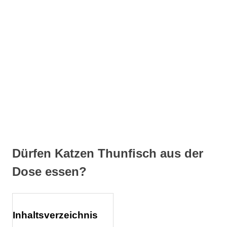
Dürfen Katzen Thunfisch aus der
Dose essen?
Inhaltsverzeichnis